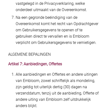
vastgelegd in de Privacyverklaring, welke
onderdeel uitmaakt van de Overeenkomst.
Na een gegronde beëindiging van de
Overeenkomst komt het recht van Opdrachtgever
om Gebruikersgegevens te openen of te
gebruiken direct te vervallen en is Embloom
verplicht om Gebruikersgegevens te vernietigen.
ALGEMENE BEPALINGEN
Artikel 7: Aanbiedingen, Offertes
Alle aanbiedingen en Offertes en andere uitingen
van Embloom, zowel schriftelijk als mondeling,
zijn geldig tot uiterlijk dertig (30) dagen na
verzenddatum, tenzij uit de aanbieding, Offerte of
andere uiting van Embloom zelf uitdrukkelijk
anders blijkt.