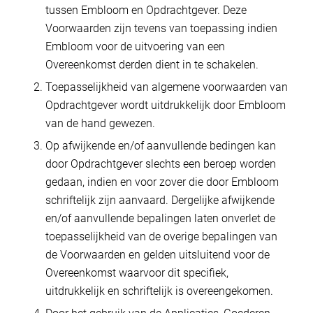
tussen Embloom en Opdrachtgever. Deze
Voorwaarden zijn tevens van toepassing indien
Embloom voor de uitvoering van een
Overeenkomst derden dient in te schakelen.
Toepasselijkheid van algemene voorwaarden van
Opdrachtgever wordt uitdrukkelijk door Embloom
van de hand gewezen.
Op afwijkende en/of aanvullende bedingen kan
door Opdrachtgever slechts een beroep worden
gedaan, indien en voor zover die door Embloom
schriftelijk zijn aanvaard. Dergelijke afwijkende
en/of aanvullende bepalingen laten onverlet de
toepasselijkheid van de overige bepalingen van
de Voorwaarden en gelden uitsluitend voor de
Overeenkomst waarvoor dit specifiek,
uitdrukkelijk en schriftelijk is overeengekomen.