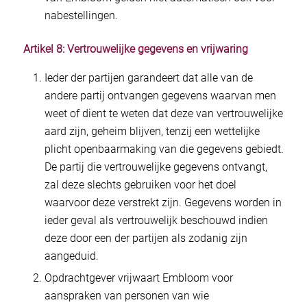
nabestellingen.
Artikel 8: Vertrouwelijke gegevens en vrijwaring
Ieder der partijen garandeert dat alle van de
andere partij ontvangen gegevens waarvan men
weet of dient te weten dat deze van vertrouwelijke
aard zijn, geheim blijven, tenzij een wettelijke
plicht openbaarmaking van die gegevens gebiedt.
De partij die vertrouwelijke gegevens ontvangt,
zal deze slechts gebruiken voor het doel
waarvoor deze verstrekt zijn. Gegevens worden in
ieder geval als vertrouwelijk beschouwd indien
deze door een der partijen als zodanig zijn
aangeduid.
Opdrachtgever vrijwaart Embloom voor
aanspraken van personen van wie