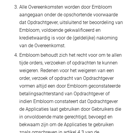
Alle Overeenkomsten worden door Embloom
aangegaan onder de opschortende voorwaarde
dat Opdrachtgever, uitsluitend ter beoordeling van
Embloom, voldoende gekwalificeerd en
kredietwaardig is voor de (geldelijke) nakoming
van de Overeenkomst.
Embloom behoudt zich het recht voor om te allen
tijde orders, verzoeken of opdrachten te kunnen
weigeren. Redenen voor het weigeren van een
order, verzoek of opdracht van Opdrachtgever
vormen altijd een door Embloom geconstateerde
betalingsachterstand van Opdrachtgever of
indien Embloom constateert dat Opdrachtgever
de Applicaties laat gebruiken door Gebruikers die
in onvoldoende mate gerechtigd, bevoegd en
bekwaam zijn om de Applicaties te gebruiken
zoals omschreven in artikel 4.3 van de