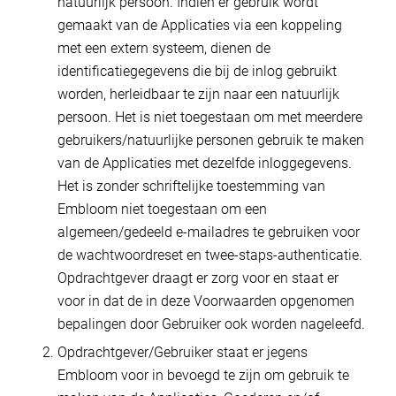
natuurlijk persoon. Indien er gebruik wordt
gemaakt van de Applicaties via een koppeling
met een extern systeem, dienen de
identificatiegegevens die bij de inlog gebruikt
worden, herleidbaar te zijn naar een natuurlijk
persoon. Het is niet toegestaan om met meerdere
gebruikers/natuurlijke personen gebruik te maken
van de Applicaties met dezelfde inloggegevens.
Het is zonder schriftelijke toestemming van
Embloom niet toegestaan om een
algemeen/gedeeld e-mailadres te gebruiken voor
de wachtwoordreset en twee-staps-authenticatie.
Opdrachtgever draagt er zorg voor en staat er
voor in dat de in deze Voorwaarden opgenomen
bepalingen door Gebruiker ook worden nageleefd.
Opdrachtgever/Gebruiker staat er jegens
Embloom voor in bevoegd te zijn om gebruik te