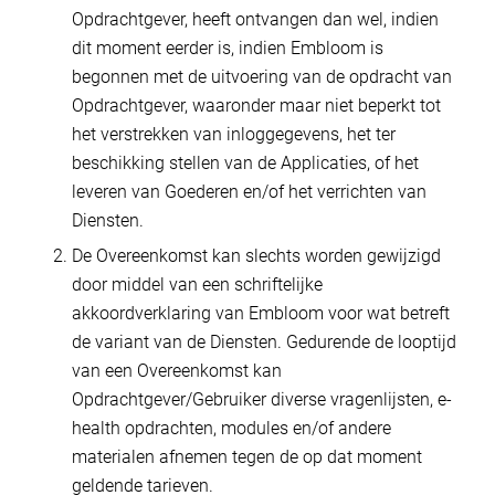
Opdrachtgever, heeft ontvangen dan wel, indien
dit moment eerder is, indien Embloom is
begonnen met de uitvoering van de opdracht van
Opdrachtgever, waaronder maar niet beperkt tot
het verstrekken van inloggegevens, het ter
beschikking stellen van de Applicaties, of het
leveren van Goederen en/of het verrichten van
Diensten.
De Overeenkomst kan slechts worden gewijzigd
door middel van een schriftelijke
akkoordverklaring van Embloom voor wat betreft
de variant van de Diensten. Gedurende de looptijd
van een Overeenkomst kan
Opdrachtgever/Gebruiker diverse vragenlijsten, e-
health opdrachten, modules en/of andere
materialen afnemen tegen de op dat moment
geldende tarieven.