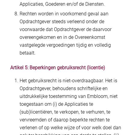
Applicaties, Goederen en/of de Diensten.
Rechten worden in voorkomend geval aan
Opdrachtgever steeds verleend onder de
voorwaarde dat Opdrachtgever de daarvoor
overeengekomen en in de Overeenkomst
vastgelegde vergoedingen tijdig en volledig
betaalt.
Artikel 5: Beperkingen gebruiksrecht (licentie)
Het gebruiksrecht is niet-overdraagbaar. Het is
Opdrachtgever, behoudens schriftelijke en
uitdrukkelijke toestemming van Embloom, niet
toegestaan om (i) de Applicaties te
(sub)licentiëren, te verkopen, te verhuren, te
vervreemden of daarop beperkte rechten te
verlenen of op welke wijze of voor welk doel dan