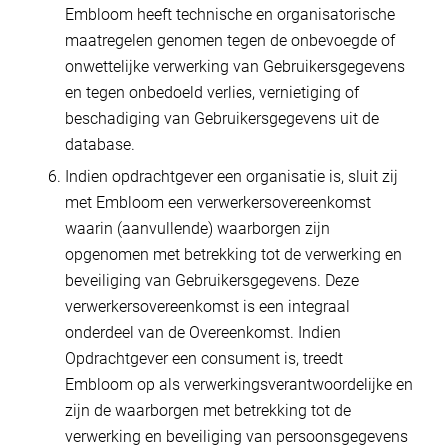
Embloom heeft technische en organisatorische
maatregelen genomen tegen de onbevoegde of
onwettelijke verwerking van Gebruikersgegevens
en tegen onbedoeld verlies, vernietiging of
beschadiging van Gebruikersgegevens uit de
database.
Indien opdrachtgever een organisatie is, sluit zij
met Embloom een verwerkersovereenkomst
waarin (aanvullende) waarborgen zijn
opgenomen met betrekking tot de verwerking en
beveiliging van Gebruikersgegevens. Deze
verwerkersovereenkomst is een integraal
onderdeel van de Overeenkomst. Indien
Opdrachtgever een consument is, treedt
Embloom op als verwerkingsverantwoordelijke en
zijn de waarborgen met betrekking tot de
verwerking en beveiliging van persoonsgegevens