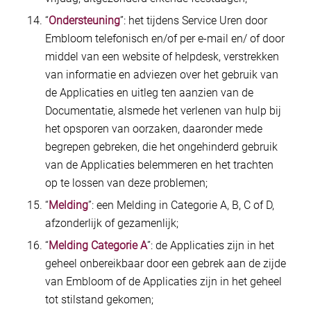
“
Ondersteuning
”: het tijdens Service Uren door
Embloom telefonisch en/of per e-mail en/ of door
middel van een website of helpdesk, verstrekken
van informatie en adviezen over het gebruik van
de Applicaties en uitleg ten aanzien van de
Documentatie, alsmede het verlenen van hulp bij
het opsporen van oorzaken, daaronder mede
begrepen gebreken, die het ongehinderd gebruik
van de Applicaties belemmeren en het trachten
op te lossen van deze problemen;
“
Melding
”: een Melding in Categorie A, B, C of D,
afzonderlijk of gezamenlijk;
“
Melding Categorie A
”: de Applicaties zijn in het
geheel onbereikbaar door een gebrek aan de zijde
van Embloom of de Applicaties zijn in het geheel
tot stilstand gekomen;