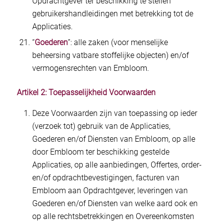
Opdrachtgever ter beschikking te stellen
gebruikershandleidingen met betrekking tot de
Applicaties.
“
Goederen
”: alle zaken (voor menselijke
beheersing vatbare stoffelijke objecten) en/of
vermogensrechten van Embloom.
Artikel 2: Toepasselijkheid Voorwaarden
Deze Voorwaarden zijn van toepassing op ieder
(verzoek tot) gebruik van de Applicaties,
Goederen en/of Diensten van Embloom, op alle
door Embloom ter beschikking gestelde
Applicaties, op alle aanbiedingen, Offertes, order-
en/of opdrachtbevestigingen, facturen van
Embloom aan Opdrachtgever, leveringen van
Goederen en/of Diensten van welke aard ook en
op alle rechtsbetrekkingen en Overeenkomsten