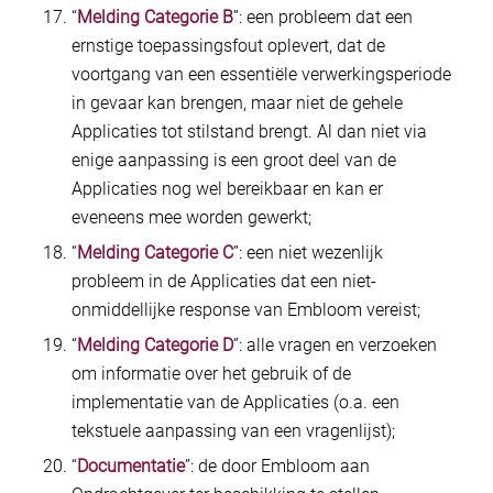
“
Melding Categorie B
”: een probleem dat een
ernstige toepassingsfout oplevert, dat de
voortgang van een essentiële verwerkingsperiode
in gevaar kan brengen, maar niet de gehele
Applicaties tot stilstand brengt. Al dan niet via
enige aanpassing is een groot deel van de
Applicaties nog wel bereikbaar en kan er
eveneens mee worden gewerkt;
“
Melding Categorie C
”: een niet wezenlijk
probleem in de Applicaties dat een niet-
onmiddellijke response van Embloom vereist;
“
Melding Categorie D
”: alle vragen en verzoeken
om informatie over het gebruik of de
implementatie van de Applicaties (o.a. een
tekstuele aanpassing van een vragenlijst);
“
Documentatie
”: de door Embloom aan