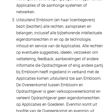
Applicaties of de aanhorige systemen of
netwerken.
Uitsluitend Embloom (en haar licentiegevers)
bezit (bezitten) alle rechten, aanspraken en
belangen, inclusief alle bijbehorende intellectuele
eigendomsrechten in en op de technologie,
inhoud en service van de Applicaties. Alle rechten
op eventuele suggesties, ideeën, verzoeken om
verbetering, feedback, aanbevelingen of andere
informatie die Opdrachtgever of enig andere partij
bij Embloom heeft ingediend in verband met de
Applicaties komen uitsluitend toe aan Embloom.
De Overeenkomst tussen Embloom en
Opdrachtgever is geen verkoopovereenkomst en
verleent Opdrachtgever geen eigendomsrechten
op Applicaties en Goederen. Evenmin komt uit
hoofde van de Overeenkomst en evenmin uit