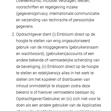
Overeenkomst, inclusief verdragen, wetten,
voorschriften en regelgeving inzake
(gegevens)privacy, internationale communicatie
en verzending van technische of persoonlijke
gegevens.
Opdrachtgever dient (i) Embloom direct op de
hoogte te stellen van enig ongeautoriseerd
gebruik van de inloggegevens (gebruikersnaam
en wachtwoord), (gebruikers)accounts of een
andere bekende of vermoedelijke schending van
de beveiliging, (ii) Embloom direct op de hoogte
te stellen en redelijkerwijs alles in het werk te
stellen om het kopiëren of distribueren van
inhoud onmiddellijk te stoppen zodra deze
bekend is of hierover vermoedens bestaan bij
Opdrachtgever/Gebruiker, en (iii) zich niet voor te
doen als een andere gebruiker van de Applicaties