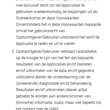
niet-exclusief recht om de Applicaties te
gebruiken overeenkomstig de bepalingen uit de
Overeenkomst en deze Voorwaarden.
Onverminderd het in deze Voorwaarden bepaalde
omvat het gebruiksrecht van
Opdrachtgever/Gebruiker uitsluitend het recht de
Applicatie te laden en uit te voeren.
Opdrachtgever/Gebruiker verklaart nadrukkelijk
op de hoogte te zijn van het feit dat bepaalde
resultaten van de Applicaties en/of Diensten
en/of uitkomsten van de data en/of gegevens
uitsluitend dienen ter ondersteuning van de
(screenende) diagnostiek en/of behandeling.
Resultaten en/of uitkomsten dienen altijd
getoetst te worden aan andere bronnen van
(klinische) informatie, zoals, maar niet beperkt tot,
het contact met de cliënt.