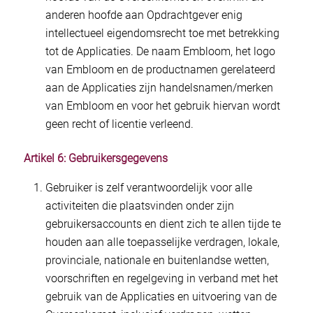
anderen hoofde aan Opdrachtgever enig
intellectueel eigendomsrecht toe met betrekking
tot de Applicaties. De naam Embloom, het logo
van Embloom en de productnamen gerelateerd
aan de Applicaties zijn handelsnamen/merken
van Embloom en voor het gebruik hiervan wordt
geen recht of licentie verleend.
Artikel 6: Gebruikersgegevens
Gebruiker is zelf verantwoordelijk voor alle
activiteiten die plaatsvinden onder zijn
gebruikersaccounts en dient zich te allen tijde te
houden aan alle toepasselijke verdragen, lokale,
provinciale, nationale en buitenlandse wetten,
voorschriften en regelgeving in verband met het
gebruik van de Applicaties en uitvoering van de