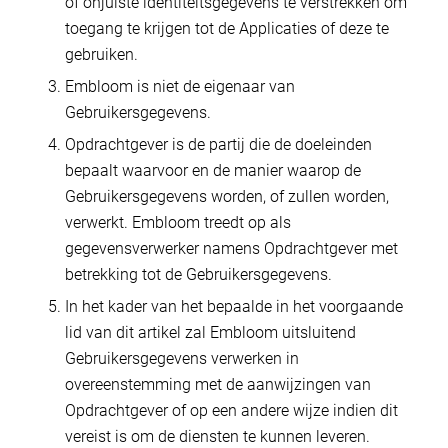
of onjuiste identiteitsgegevens te verstrekken om
toegang te krijgen tot de Applicaties of deze te
gebruiken.
Embloom is niet de eigenaar van
Gebruikersgegevens.
Opdrachtgever is de partij die de doeleinden
bepaalt waarvoor en de manier waarop de
Gebruikersgegevens worden, of zullen worden,
verwerkt. Embloom treedt op als
gegevensverwerker namens Opdrachtgever met
betrekking tot de Gebruikersgegevens.
In het kader van het bepaalde in het voorgaande
lid van dit artikel zal Embloom uitsluitend
Gebruikersgegevens verwerken in
overeenstemming met de aanwijzingen van
Opdrachtgever of op een andere wijze indien dit
vereist is om de diensten te kunnen leveren.