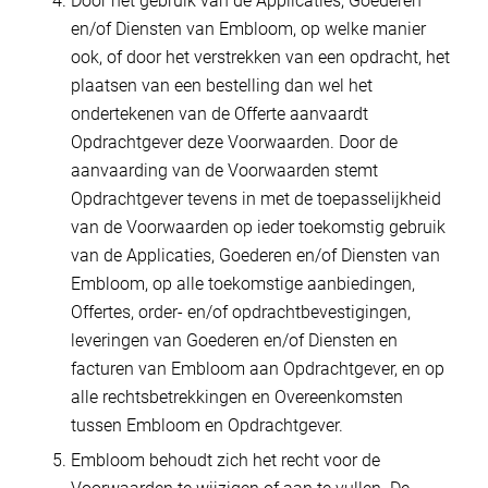
Door het gebruik van de Applicaties, Goederen
en/of Diensten van Embloom, op welke manier
ook, of door het verstrekken van een opdracht, het
plaatsen van een bestelling dan wel het
ondertekenen van de Offerte aanvaardt
Opdrachtgever deze Voorwaarden. Door de
aanvaarding van de Voorwaarden stemt
Opdrachtgever tevens in met de toepasselijkheid
van de Voorwaarden op ieder toekomstig gebruik
van de Applicaties, Goederen en/of Diensten van
Embloom, op alle toekomstige aanbiedingen,
Offertes, order- en/of opdrachtbevestigingen,
leveringen van Goederen en/of Diensten en
facturen van Embloom aan Opdrachtgever, en op
alle rechtsbetrekkingen en Overeenkomsten
tussen Embloom en Opdrachtgever.
Embloom behoudt zich het recht voor de