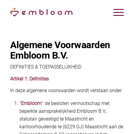
Algemene Voorwaarden
Embloom B.V.
DEFINITIES & TOEPASSELIJKHEID
Artikel 1: Definities
In deze algemene voorwaarden wordt verstaan onder:
“
Embloom
”: de besloten vennootschap met
beperkte aansprakelijkheid Embloom B.V.,
statutair gevestigd te Maastricht en
kantoorhoudende te (6229 GJ) Maastricht aan de