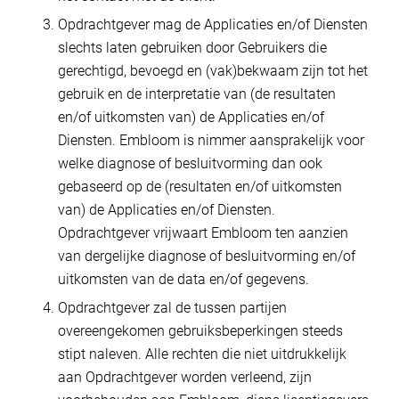
Opdrachtgever mag de Applicaties en/of Diensten
slechts laten gebruiken door Gebruikers die
gerechtigd, bevoegd en (vak)bekwaam zijn tot het
gebruik en de interpretatie van (de resultaten
en/of uitkomsten van) de Applicaties en/of
Diensten. Embloom is nimmer aansprakelijk voor
welke diagnose of besluitvorming dan ook
gebaseerd op de (resultaten en/of uitkomsten
van) de Applicaties en/of Diensten.
Opdrachtgever vrijwaart Embloom ten aanzien
van dergelijke diagnose of besluitvorming en/of
uitkomsten van de data en/of gegevens.
Opdrachtgever zal de tussen partijen
overeengekomen gebruiksbeperkingen steeds
stipt naleven. Alle rechten die niet uitdrukkelijk
aan Opdrachtgever worden verleend, zijn