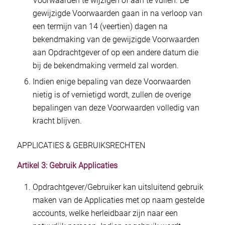
Voorwaarden te wijzigen of aan te vullen. De
gewijzigde Voorwaarden gaan in na verloop van
een termijn van 14 (veertien) dagen na
bekendmaking van de gewijzigde Voorwaarden
aan Opdrachtgever of op een andere datum die
bij de bekendmaking vermeld zal worden.
Indien enige bepaling van deze Voorwaarden
nietig is of vernietigd wordt, zullen de overige
bepalingen van deze Voorwaarden volledig van
kracht blijven.
APPLICATIES & GEBRUIKSRECHTEN
Artikel 3: Gebruik Applicaties
Opdrachtgever/Gebruiker kan uitsluitend gebruik
maken van de Applicaties met op naam gestelde
accounts, welke herleidbaar zijn naar een