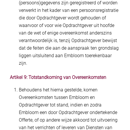
(persoons)gegevens zijn geregistreerd of worden
verwerkt in het kader van een persoonsregistratie
die door Opdrachtgever wordt gehouden of
waarvoor of voor wie Opdrachtgever uit hoofde
van de wet of enige overeenkomst anderszins
verantwoordelijk is, tenzij Opdrachtgever bewijst
dat de feiten die aan de aanspraak ten grondslag
liggen uitsluitend aan Embloom toerekenbaar
zijn.
Artikel 9: Totstandkoming van Overeenkomsten
Behoudens het hierna gestelde, komen
Overeenkomsten tussen Embloom en
Opdrachtgever tot stand, indien en zodra
Embloom een door Opdrachtgever ondertekende
Offerte, of op andere wijze akkoord tot uitvoering
van het verrichten of leveren van Diensten van