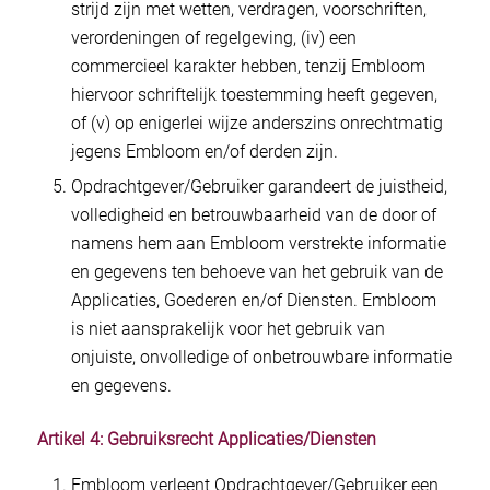
strijd zijn met wetten, verdragen, voorschriften,
verordeningen of regelgeving, (iv) een
commercieel karakter hebben, tenzij Embloom
hiervoor schriftelijk toestemming heeft gegeven,
of (v) op enigerlei wijze anderszins onrechtmatig
jegens Embloom en/of derden zijn.
Opdrachtgever/Gebruiker garandeert de juistheid,
volledigheid en betrouwbaarheid van de door of
namens hem aan Embloom verstrekte informatie
en gegevens ten behoeve van het gebruik van de
Applicaties, Goederen en/of Diensten. Embloom
is niet aansprakelijk voor het gebruik van
onjuiste, onvolledige of onbetrouwbare informatie
en gegevens.
Artikel 4: Gebruiksrecht Applicaties/Diensten
Embloom verleent Opdrachtgever/Gebruiker een