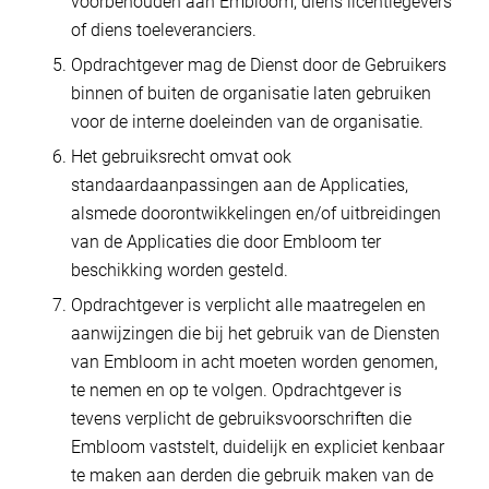
voorbehouden aan Embloom, diens licentiegevers
of diens toeleveranciers.
Opdrachtgever mag de Dienst door de Gebruikers
binnen of buiten de organisatie laten gebruiken
voor de interne doeleinden van de organisatie.
Het gebruiksrecht omvat ook
standaardaanpassingen aan de Applicaties,
alsmede doorontwikkelingen en/of uitbreidingen
van de Applicaties die door Embloom ter
beschikking worden gesteld.
Opdrachtgever is verplicht alle maatregelen en
aanwijzingen die bij het gebruik van de Diensten
van Embloom in acht moeten worden genomen,
te nemen en op te volgen. Opdrachtgever is
tevens verplicht de gebruiksvoorschriften die
Embloom vaststelt, duidelijk en expliciet kenbaar
te maken aan derden die gebruik maken van de