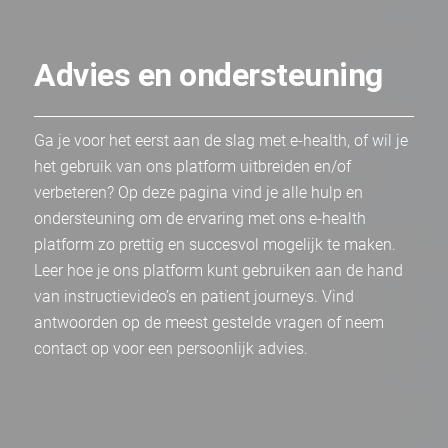
Advies en ondersteuning
Ga je voor het eerst aan de slag met e-health, of wil je
het gebruik van ons platform uitbreiden en/of
verbeteren? Op deze pagina vind je alle hulp en
ondersteuning om de ervaring met ons e-health
platform zo prettig en succesvol mogelijk te maken.
Leer hoe je ons platform kunt gebruiken aan de hand
van instructievideo’s en patient journeys. Vind
antwoorden op de meest gestelde vragen of neem
contact op voor een persoonlijk advies.