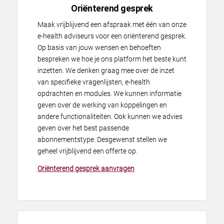
Oriënterend gesprek
Maak vrijblijvend een afspraak met één van onze
e-health adviseurs voor een oriënterend gesprek.
Op basis van jouw wensen en behoeften
bespreken we hoe je ons platform het beste kunt
inzetten. We denken graag mee over de inzet
van specifieke vragenlijsten, e-health
opdrachten en modules. We kunnen informatie
geven over de werking van koppelingen en
andere functionaliteiten. Ook kunnen we advies
geven over het best passende
abonnementstype. Desgewenst stellen we
geheel vrijblijvend een offerte op.
Oriënterend gesprek aanvragen