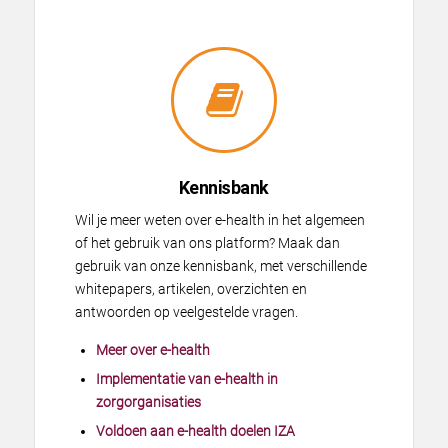
Kennisbank
Wil je meer weten over e-health in het algemeen
of het gebruik van ons platform? Maak dan
gebruik van onze kennisbank, met verschillende
whitepapers, artikelen, overzichten en
antwoorden op veelgestelde vragen.
Meer over e-health
Implementatie van e-health in
zorgorganisaties
Voldoen aan e-health doelen IZA