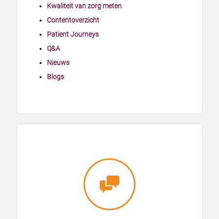
Kwaliteit van zorg meten
Contentoverzicht
Patient Journeys
Q&A
Nieuws
Blogs