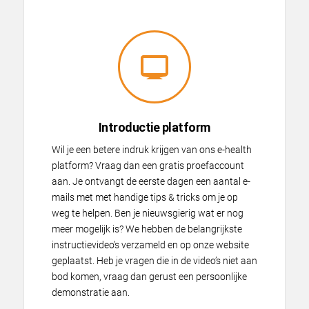
Introductie platform
Wil je een betere indruk krijgen van ons e-health
platform? Vraag dan een gratis proefaccount
aan. Je ontvangt de eerste dagen een aantal e-
mails met met handige tips & tricks om je op
weg te helpen. Ben je nieuwsgierig wat er nog
meer mogelijk is? We hebben de belangrijkste
instructievideo’s verzameld en op onze website
geplaatst. Heb je vragen die in de video’s niet aan
bod komen, vraag dan gerust een persoonlijke
demonstratie aan.