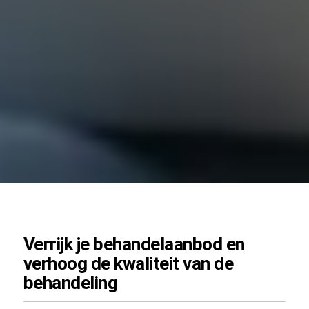
Verrijk je behandelaanbod en
verhoog de kwaliteit van de
behandeling