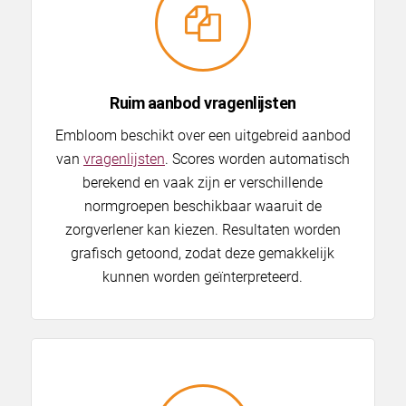
Ruim aanbod vragenlijsten
Embloom beschikt over een uitgebreid aanbod
van
vragenlijsten
. Scores worden automatisch
berekend en vaak zijn er verschillende
normgroepen beschikbaar waaruit de
zorgverlener kan kiezen. Resultaten worden
grafisch getoond, zodat deze gemakkelijk
kunnen worden geïnterpreteerd.