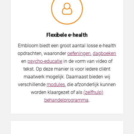
Flexibele e-health
Embloom biedt een groot aantal losse e-health
opdrachten, waaronder
oefeningen
,
dagboeken
en
psycho-educatie
in de vorm van video of
tekst. Op deze manier is voor iedere cliënt
maatwerk mogelijk. Daarnaast bieden wij
verschillende
modules
, die afzonderlijk kunnen
worden klaargezet of als
(zelfhulp)
behandelprogramma
.