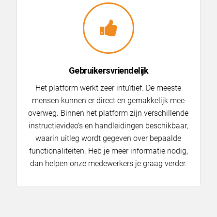
Gebruikersvriendelijk
Het platform werkt zeer intuïtief. De meeste
mensen kunnen er direct en gemakkelijk mee
overweg. Binnen het platform zijn verschillende
instructievideo’s en handleidingen beschikbaar,
waarin uitleg wordt gegeven over bepaalde
functionaliteiten. Heb je meer informatie nodig,
dan helpen onze medewerkers je graag verder.