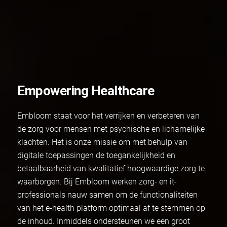
Empowering Healthcare
Embloom staat voor het verrijken en verbeteren van
de zorg voor mensen met psychische en lichamelijke
klachten. Het is onze missie om met behulp van
digitale toepassingen de toegankelijkheid en
betaalbaarheid van kwalitatief hoogwaardige zorg te
waarborgen. Bij Embloom werken zorg- en it-
professionals nauw samen om de functionaliteiten
van het e-health platform optimaal af te stemmen op
de inhoud. Inmiddels ondersteunen we een groot