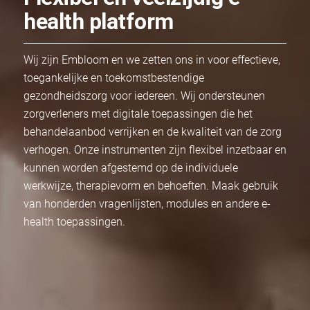
health platform
Wij zijn Embloom en we zetten ons in voor effectieve,
toegankelijke en toekomstbestendige
gezondheidszorg voor iedereen. Wij ondersteunen
zorgverleners met digitale toepassingen die het
behandelaanbod verrijken en de kwaliteit van de zorg
verhogen. Onze instrumenten zijn flexibel inzetbaar en
kunnen worden afgestemd op de individuele
werkwijze, therapievorm en behoeften. Maak gebruik
van honderden vragenlijsten, modules en andere e-
health toepassingen.