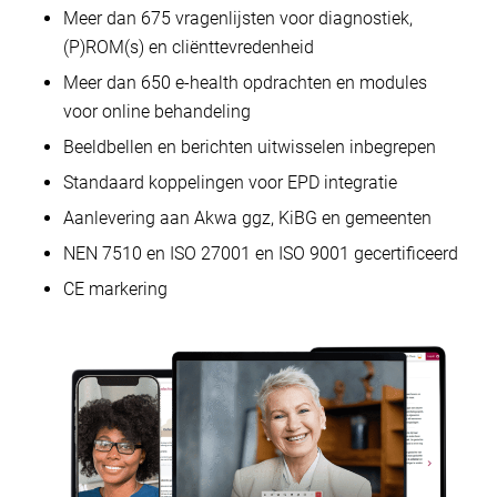
Meer dan 675 vragenlijsten voor diagnostiek,
(P)ROM(s) en cliënttevredenheid
Meer dan 650 e-health opdrachten en modules
voor online behandeling
Beeldbellen en berichten uitwisselen inbegrepen
Standaard koppelingen voor EPD integratie
Aanlevering aan Akwa ggz, KiBG en gemeenten
NEN 7510 en ISO 27001 en ISO 9001 gecertificeerd
CE markering