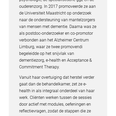
ouderenzorg. In 2017 promoveerde ze aan
de Universiteit Maastricht op onderzoek
naar de ondersteuning van mantelzorgers
van mensen met dementie. Daarna was ze
als postdoc-onderzoeker en co-promotor
verbonden aan het Alzheimer Centrum
Limburg, waar ze twee promovendi
begeleidde op het snijvlak van
dementiezorg, e-health en Acceptance &
Commitment Therapy.
Vanuit haar overtuiging dat herstel verder
gaat dan de behandelkamer, zet ze e-
health in als integraal onderdeel van haar
werk. Cliënten werken tussen de sessies
door actief met modules, oefeningen en
reflectievragen, zodat de stappen die ze