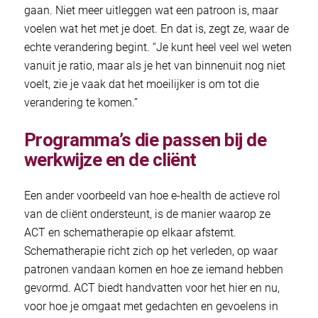
gaan. Niet meer uitleggen wat een patroon is, maar
voelen wat het met je doet. En dat is, zegt ze, waar de
echte verandering begint. “Je kunt heel veel wel weten
vanuit je ratio, maar als je het van binnenuit nog niet
voelt, zie je vaak dat het moeilijker is om tot die
verandering te komen.”
Programma’s die passen bij de
werkwijze en de cliënt
Een ander voorbeeld van hoe e-health de actieve rol
van de cliënt ondersteunt, is de manier waarop ze
ACT en schematherapie op elkaar afstemt.
Schematherapie richt zich op het verleden, op waar
patronen vandaan komen en hoe ze iemand hebben
gevormd. ACT biedt handvatten voor het hier en nu,
voor hoe je omgaat met gedachten en gevoelens in