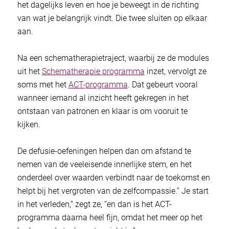
het dagelijks leven en hoe je beweegt in de richting
van wat je belangrijk vindt. Die twee sluiten op elkaar
aan.
Na een schematherapietraject, waarbij ze de modules
uit het
Schematherapie programma
inzet
, vervolgt ze
soms met het
ACT-programma
. Dat gebeurt vooral
wanneer iemand al inzicht heeft gekregen in het
ontstaan van patronen en klaar is om vooruit te
kijken.
De defusie-oefeningen helpen dan om afstand te
nemen van de veeleisende innerlijke stem, en het
onderdeel over waarden verbindt naar de toekomst en
helpt bij het vergroten van de zelfcompassie.” Je start
in het verleden,” zegt ze, “en dan is het ACT-
programma daarna heel fijn, omdat het meer op het