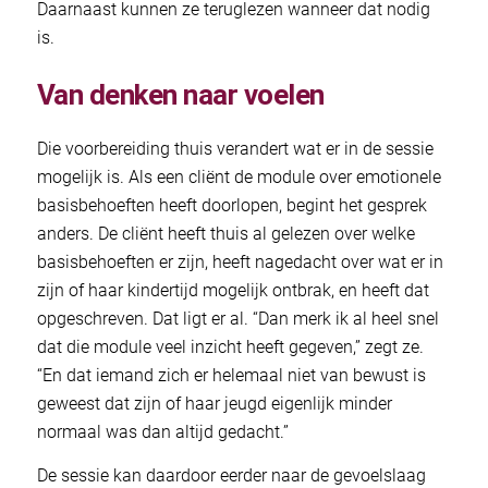
Daarnaast kunnen ze teruglezen wanneer dat nodig
is.
Van denken naar voelen
Die voorbereiding thuis verandert wat er in de sessie
mogelijk is. Als een cliënt de module over emotionele
basisbehoeften heeft doorlopen, begint het gesprek
anders. De cliënt heeft thuis al gelezen over welke
basisbehoeften er zijn, heeft nagedacht over wat er in
zijn of haar kindertijd mogelijk ontbrak, en heeft dat
opgeschreven. Dat ligt er al. “Dan merk ik al heel snel
dat die module veel inzicht heeft gegeven,” zegt ze.
“En dat iemand zich er helemaal niet van bewust is
geweest dat zijn of haar jeugd eigenlijk minder
normaal was dan altijd gedacht.”
De sessie kan daardoor eerder naar de gevoelslaag