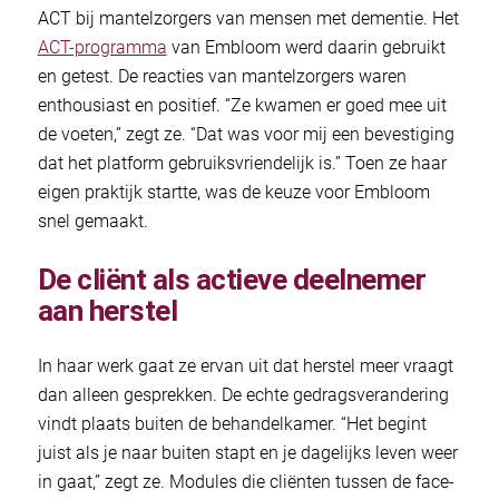
ACT bij mantelzorgers van mensen met dementie. Het
ACT-programma
van Embloom werd daarin gebruikt
en getest. De reacties van mantelzorgers waren
enthousiast en positief. “Ze kwamen er goed mee uit
de voeten,” zegt ze. “Dat was voor mij een bevestiging
dat het platform gebruiksvriendelijk is.” Toen ze haar
eigen praktijk startte, was de keuze voor Embloom
snel gemaakt.
De cliënt als actieve deelnemer
aan herstel
In haar werk gaat ze ervan uit dat herstel meer vraagt
dan alleen gesprekken. De echte gedragsverandering
vindt plaats buiten de behandelkamer. “Het begint
juist als je naar buiten stapt en je dagelijks leven weer
in gaat,” zegt ze. Modules die cliënten tussen de face-