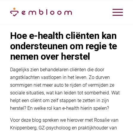
Hoe e-health cliënten kan
ondersteunen om regie te
nemen over herstel
Dagelijks zien behandelaren cliënten die door
angstklachten vastlopen in het leven. Zo durven
sommigen niet meer auto te rijden of vermijden ze
sociale situaties, wat kan leiden tot somberheid. Wat
helpt een cliënt om zelf stappen te zetten in zijn
herstel? En welke rol kan e-health hierin spelen?
Voor deze blog spreken we hierover met Rosalie van
Knippenberg, GZ-psycholoog en praktijkhouder van