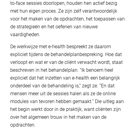
to-face sessies doorlopen, houden hen actief bezig
met hun eigen proces. Ze zijn zelf verantwoordelijk
voor het maken van de opdrachten, het toepassen van
de strategieën en het oefenen van nieuwe
vaardigheden.
De werkwijze met e-health bespreekt ze daarom
expliciet tijdens de behandelplanbespreking. Hoe dat
verloopt en wat er van de cliënt verwacht wordt, staat
beschreven in het behandelplan. “Ik benoem heel
expliciet dat het inzetten van e-health een belangrijk
onderdeel van de behandeling is,” zegt ze. “En dat
mensen meer uit de sessies halen als ze de online
modules van tevoren hebben gemaakt.” Die uitleg aan
het begin werkt door in de praktijk, want cliënten zijn
over het algemeen trouw in het maken van de
opdrachten.