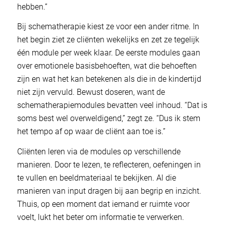
hebben.”
Bij schematherapie kiest ze voor een ander ritme. In
het begin ziet ze cliënten wekelijks en zet ze tegelijk
één module per week klaar. De eerste modules gaan
over emotionele basisbehoeften, wat die behoeften
zijn en wat het kan betekenen als die in de kindertijd
niet zijn vervuld. Bewust doseren, want de
schematherapiemodules bevatten veel inhoud. “Dat is
soms best wel overweldigend,” zegt ze. “Dus ik stem
het tempo af op waar de cliënt aan toe is.”
Cliënten leren via de modules op verschillende
manieren. Door te lezen, te reflecteren, oefeningen in
te vullen en beeldmateriaal te bekijken. Al die
manieren van input dragen bij aan begrip en inzicht.
Thuis, op een moment dat iemand er ruimte voor
voelt, lukt het beter om informatie te verwerken.