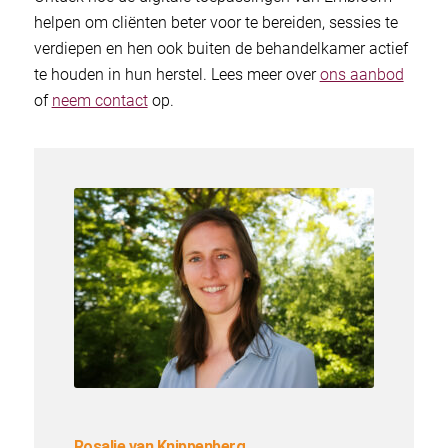
helpen om cliënten beter voor te bereiden, sessies te
verdiepen en hen ook buiten de behandelkamer actief
te houden in hun herstel. Lees meer over
ons aanbod
of
neem contact
op.
Rosalie van Knippenberg