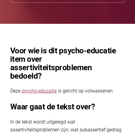
Voor wie is dit psycho-educatie
item over
assertiviteitsproblemen
bedoeld?
Deze
psycho-educatie
is gericht op volwassenen.
Waar gaat de tekst over?
In de tekst wordt uitgelegd wat
assertiviteitsproblemen zijn, wat subassertief gedrag