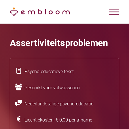
Assertiviteitsproblemen
Psycho-educatieve tekst
Geschikt voor volwassenen
Nederlandstalige psycho-educatie
Licentiekosten: € 0,00 per afname