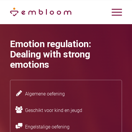
Emotion regulation:
Dealing with strong
emotions
Algemene oefening
Geschikt voor kind en jeugd
Engelstalige oefening