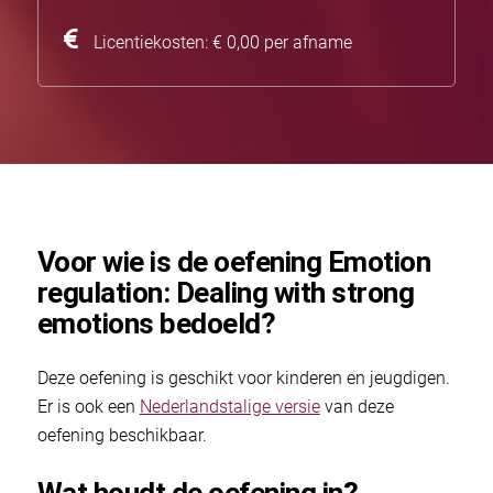
Licentiekosten: € 0,00 per afname
Voor wie is de oefening Emotion
regulation: Dealing with strong
emotions bedoeld?
Deze oefening is geschikt voor kinderen en jeugdigen.
Er is ook een
Nederlandstalige versie
van deze
oefening beschikbaar.