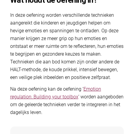
Wat houdt de oefening in?
In deze oefening worden verschillende technieken
aangereikt die kinderen en jeugdigen helpen om
hevige emoties en spanningen te ontladen. Op deze
manier krijgen ze meer grip op hun emoties en
ontstaat er meer ruimte om te reflecteren, hun emoties
te begrijpen en gezondere keuzes te maken.
Technieken die aan bod komen zijn onder andere de
HALT-methode, de koude prikkel, intensief bewegen,
een veilige plek inbeelden en positieve zelfpraat.
Na deze oefening kan de oefening ‘
Emotion
regulation: Building your toolbox
’ worden aangeboden
om de geleerde technieken verder te integreren in het
dagelijks leven.