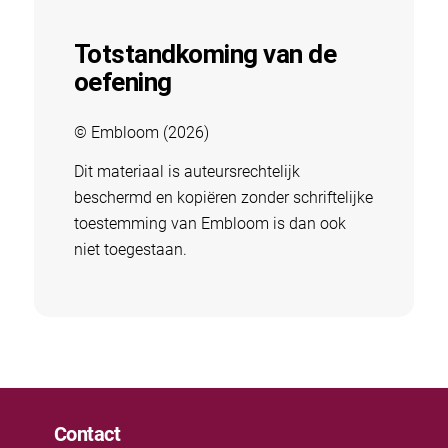
Totstandkoming van de
oefening
© Embloom (2026)
Dit materiaal is auteursrechtelijk
beschermd en kopiëren zonder schriftelijke
toestemming van Embloom is dan ook
niet toegestaan.
Contact