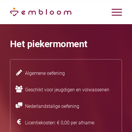
Het piekermoment
Algemene oefening
Geschikt voor jeugdigen en volwassenen
Nederlandstalige oefening
Licentiekosten: € 0,00 per afname