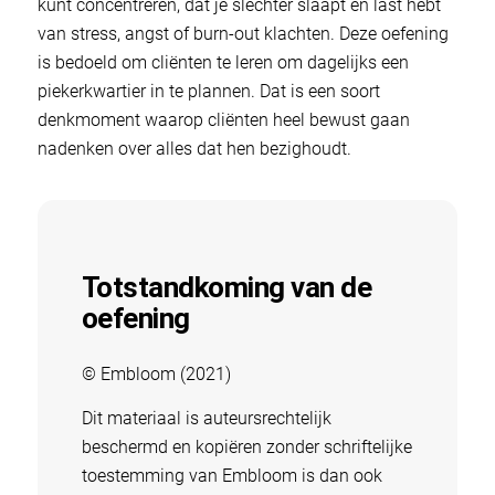
kunt concentreren, dat je slechter slaapt en last hebt
van stress, angst of burn-out klachten. Deze oefening
is bedoeld om cliënten te leren om dagelijks een
piekerkwartier in te plannen. Dat is een soort
denkmoment waarop cliënten heel bewust gaan
nadenken over alles dat hen bezighoudt.
Totstandkoming van de
oefening
© Embloom (2021)
Dit materiaal is auteursrechtelijk
beschermd en kopiëren zonder schriftelijke
toestemming van Embloom is dan ook