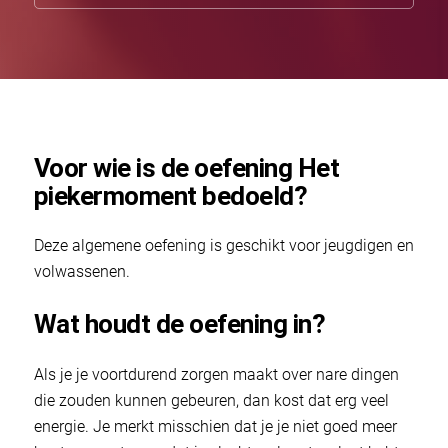
Voor wie is de oefening Het
piekermoment bedoeld?
Deze algemene oefening is geschikt voor jeugdigen en
volwassenen.
Wat houdt de oefening in?
Als je je voortdurend zorgen maakt over nare dingen
die zouden kunnen gebeuren, dan kost dat erg veel
energie. Je merkt misschien dat je je niet goed meer