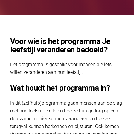
Voor wie is het programma Je
leefstijl veranderen bedoeld?
Het programma is geschikt voor mensen die iets
willen veranderen aan hun leefstijl.
Wat houdt het programma in?
In dit (zelfhulp)programma gaan mensen aan de slag
met hun leefstijl. Ze leren hoe ze hun gedrag op een
duurzame manier kunnen veranderen en hoe ze
terugval kunnen herkennen en bijsturen. Ook komen