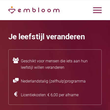
Je leefstijl veranderen
Geschikt voor mensen die iets aan hun
leefstijl willen veranderen
Nederlandstalig (zelfhulp)programma
Licentiekosten: € 6,00 per afname