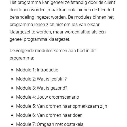
Het programma kan geheel zelfstandig door de cliënt
doorlopen worden, maar kan ook binnen de blended
behandeling ingezet worden. De modules binnen het
programma lenen zich niet om los van elkaar
klaargezet te worden, maar worden altijd als één
geheel programma klaargezet.
De volgende modules komen aan bod in dit
programma:
Module 1: Introductie
Module 2: Wat is leefstijl?
Module 3: Wat is gezond?
Module 4: Jouw droomscenario
Module 5: Van dromen naar opmerkzaam zijn
Module 6: Van dromen naar doen
Module 7: Omgaan met obstakels