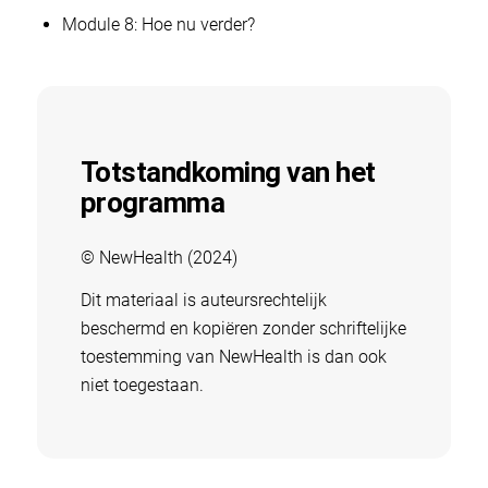
Module 8: Hoe nu verder?
Totstandkoming van het
programma
© NewHealth (2024)
Dit materiaal is auteursrechtelijk
beschermd en kopiëren zonder schriftelijke
toestemming van NewHealth is dan ook
niet toegestaan.