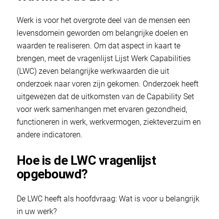
Werk is voor het overgrote deel van de mensen een
levensdomein geworden om belangrijke doelen en
waarden te realiseren. Om dat aspect in kaart te
brengen, meet de vragenlijst Lijst Werk Capabilities
(LWC) zeven belangrijke werkwaarden die uit
onderzoek naar voren zijn gekomen. Onderzoek heeft
uitgewezen dat de uitkomsten van de Capability Set
voor werk samenhangen met ervaren gezondheid,
functioneren in werk, werkvermogen, ziekteverzuim en
andere indicatoren.
Hoe is de LWC vragenlijst
opgebouwd?
De LWC heeft als hoofdvraag: Wat is voor u belangrijk
in uw werk?