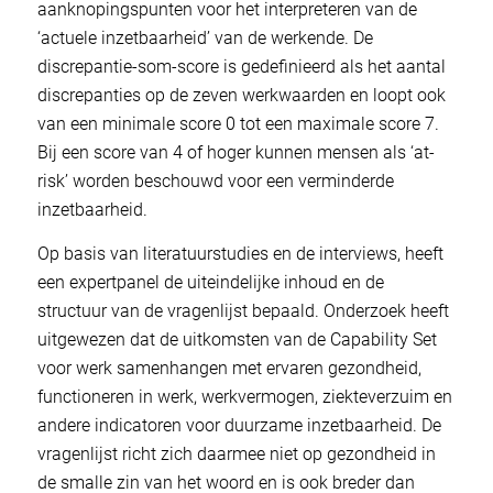
aanknopingspunten voor het interpreteren van de
‘actuele inzetbaarheid’ van de werkende. De
discrepantie-som-score is gedefinieerd als het aantal
discrepanties op de zeven werkwaarden en loopt ook
van een minimale score 0 tot een maximale score 7.
Bij een score van 4 of hoger kunnen mensen als ‘at-
risk’ worden beschouwd voor een verminderde
inzetbaarheid.
Op basis van literatuurstudies en de interviews, heeft
een expertpanel de uiteindelijke inhoud en de
structuur van de vragenlijst bepaald. Onderzoek heeft
uitgewezen dat de uitkomsten van de Capability Set
voor werk samenhangen met ervaren gezondheid,
functioneren in werk, werkvermogen, ziekteverzuim en
andere indicatoren voor duurzame inzetbaarheid. De
vragenlijst richt zich daarmee niet op gezondheid in
de smalle zin van het woord en is ook breder dan