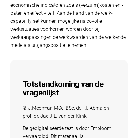
economische indicatoren zoals (verzuim)kosten en -
baten en effectiviteit. Aan de hand van de werk-
capability set kunnen mogelijke risicovolle
werksituaties voorkomen worden door bij
werkaanpassingen de werkwaarden van de werkende
mede als uitgangspositie te nemen.
Totstandkoming van de
vragenlijst
© J.Meerman MSc, BSc, dr. F.I. Abma en
prof. dr. Jac J.L. van der Klink
De gedigitaliseerde test is door Embloom
vervaardigd. Dit materiaal is