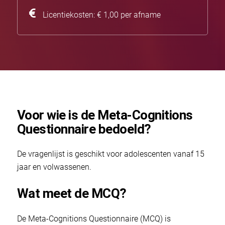
Licentiekosten: € 1,00 per afname
Voor wie is de Meta-Cognitions
Questionnaire bedoeld?
De vragenlijst is geschikt voor adolescenten vanaf 15
jaar en volwassenen.
Wat meet de MCQ?
De Meta-Cognitions Questionnaire (MCQ) is