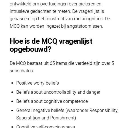
ontwikkeld om overtuigingen over piekeren en
intrusieve gedachten te meten. De vragenlijst is
gebaseerd op het construct van metacognities. De
MCQ kan worden ingezet bij angststoornissen.
Hoe is de MCQ vragenlijst
opgebouwd?
De MCQ bestaat uit 65 items die verdeeld zijn over 5
subschalen:
Positive worry beliefs
Beliefs about uncontrollability and danger
Beliefs about cognitive competence
General negative beliefs (waaronder Responsibility,
Superstition and Punishment)
Cognitive self-consciousness.