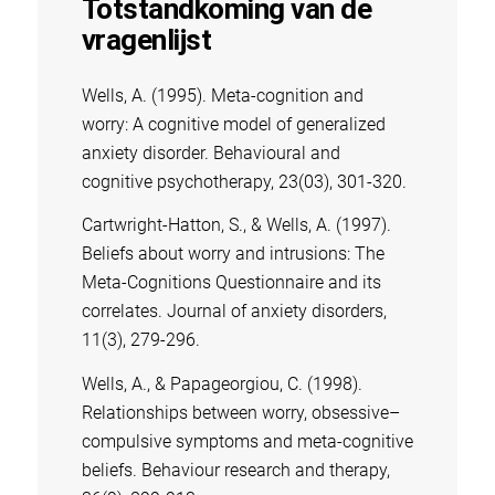
Totstandkoming van de
vragenlijst
Wells, A. (1995). Meta-cognition and
worry: A cognitive model of generalized
anxiety disorder. Behavioural and
cognitive psychotherapy, 23(03), 301-320.
Cartwright-Hatton, S., & Wells, A. (1997).
Beliefs about worry and intrusions: The
Meta-Cognitions Questionnaire and its
correlates. Journal of anxiety disorders,
11(3), 279-296.
Wells, A., & Papageorgiou, C. (1998).
Relationships between worry, obsessive–
compulsive symptoms and meta-cognitive
beliefs. Behaviour research and therapy,