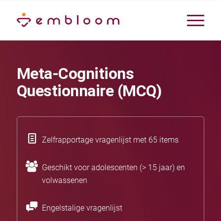
Meta-Cognitions
Questionnaire (MCQ)
Zelfrapportage vragenlijst met 65 items
Geschikt voor adolescenten (> 15 jaar) en
volwassenen
Engelstalige vragenlijst