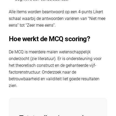
Alle items worden beantwoord op een 4-punts Likert
schaal waarbij de antwoorden variëren van “Niet mee
eens” tot “Zeer mee eens”.
Hoe werkt de MCQ scoring?
De MCQ is meerdere malen wetenschappelijk
onderzocht (zie literatuur). Er is ondersteuning voor
het theoretisch construct en de gehanteerde vijf-
factorenstructuur. Onderzoek naar de
betrouwbaarheid en validiteit liet goede resultaten
zien.