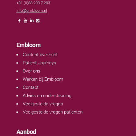
+31 (0)88 203 7 203
info@embloom.nl
Embloom
Content overzicht
Patient Journeys
Over ons
Werken bij Embloom
Contact
Advies en ondersteuning
Veelgestelde vragen
Veelgestelde vragen patiënten
Aanbod