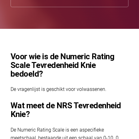
Voor wie is de Numeric Rating
Scale Tevredenheid Knie
bedoeld?
De vragenlijst is geschikt voor volwassenen.
Wat meet de NRS Tevredenheid
Knie?
De Numeric Rating Scale is een aspecifieke
meetschaal, bestaande uit een schaal van 0-10. 0