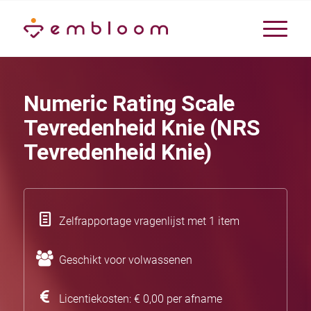
Numeric Rating Scale
Tevredenheid Knie (NRS
Tevredenheid Knie)
Zelfrapportage vragenlijst met 1 item
Geschikt voor volwassenen
Licentiekosten: € 0,00 per afname