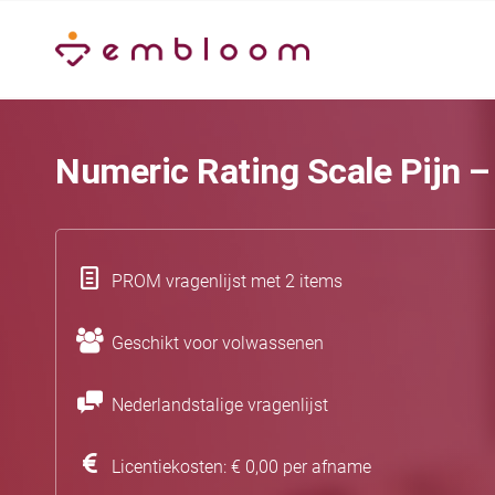
Numeric Rating Scale Pijn –
PROM vragenlijst met 2 items
Geschikt voor volwassenen
Nederlandstalige vragenlijst
Licentiekosten: € 0,00 per afname