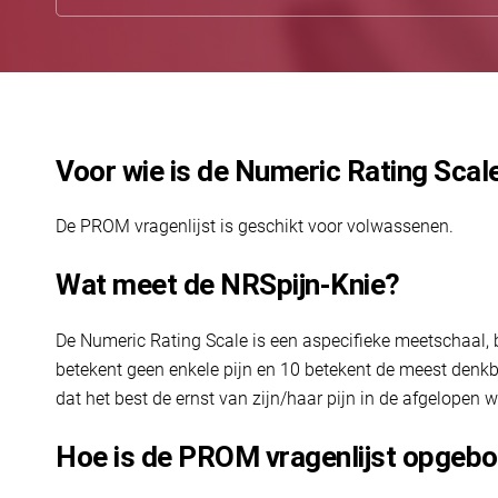
Voor wie is de Numeric Rating Scale
De PROM vragenlijst is geschikt voor volwassenen.
Wat meet de NRSpijn-Knie?
De Numeric Rating Scale is een aspecifieke meetschaal, 
betekent geen enkele pijn en 10 betekent de meest denkbar
dat het best de ernst van zijn/haar pijn in de afgelopen 
Hoe is de PROM vragenlijst opgeb