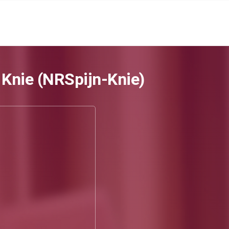
 Knie (NRSpijn-Knie)