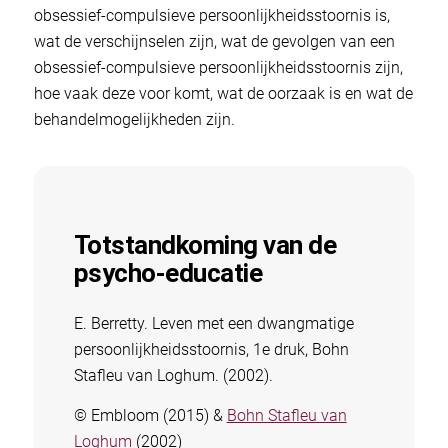
obsessief-compulsieve persoonlijkheidsstoornis is,
wat de verschijnselen zijn, wat de gevolgen van een
obsessief-compulsieve persoonlijkheidsstoornis zijn,
hoe vaak deze voor komt, wat de oorzaak is en wat de
behandelmogelijkheden zijn.
Totstandkoming van de
psycho-educatie
E. Berretty. Leven met een dwangmatige
persoonlijkheidsstoornis, 1e druk, Bohn
Stafleu van Loghum. (2002).
© Embloom (2015) &
Bohn Stafleu van
Loghum
(2002)