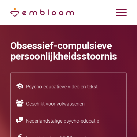
Obsessief-compulsieve
persoonlijkheidsstoornis
Psycho-educatieve video en tekst
Geschikt voor volwassenen
Nederlandstalige psycho-educatie