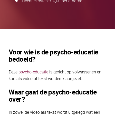
Licentiekosten: € 0,00 per afname
Voor wie is de psycho-educatie
bedoeld?
Deze
psycho-educatie
is gericht op volwassenen en
kan als video of tekst worden klaargezet.
Waar gaat de psycho-educatie
over?
In zowel de video als tekst wordt uitgelegd wat een