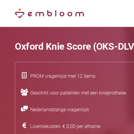
Oxford Knie Score (OKS-DLV
PROM vragenlijst met 12 items
Geschikt voor patiënten met een knieprothese
Nederlandstalige vragenlijst
Licentiekosten: € 0,00 per afname