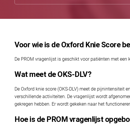
Voor wie is de Oxford Knie Score b
De PROM vragenlijst is geschikt voor patiënten met een 
Wat meet de OKS-DLV?
De Oxford knie score (OKS-DLV) meet de pijnintensiteit en
verschillende activiteiten. De vragenlijst wordt afgenome
gekregen hebben. Er wordt gekeken naar het functionere
Hoe is de PROM vragenlijst opgeb