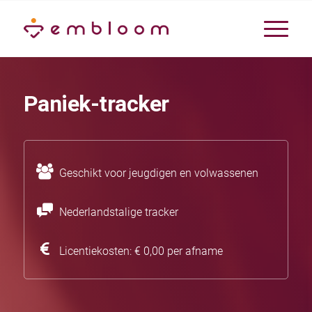
Paniek-tracker
Geschikt voor jeugdigen en volwassenen
Nederlandstalige tracker
Licentiekosten: € 0,00 per afname