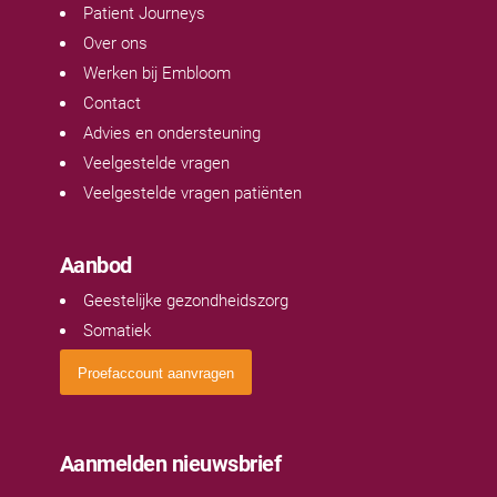
Patient Journeys
Over ons
Werken bij Embloom
Contact
Advies en ondersteuning
Veelgestelde vragen
Veelgestelde vragen patiënten
Aanbod
Geestelijke gezondheidszorg
Somatiek
Proefaccount aanvragen
Aanmelden nieuwsbrief