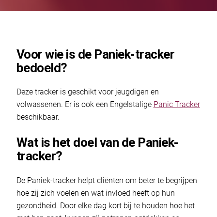
Voor wie is de Paniek-tracker
bedoeld?
Deze tracker is geschikt voor jeugdigen en
volwassenen. Er is ook een Engelstalige
Panic Tracker
beschikbaar.
Wat is het doel van de Paniek-
tracker?
De Paniek-tracker helpt cliënten om beter te begrijpen
hoe zij zich voelen en wat invloed heeft op hun
gezondheid. Door elke dag kort bij te houden hoe het