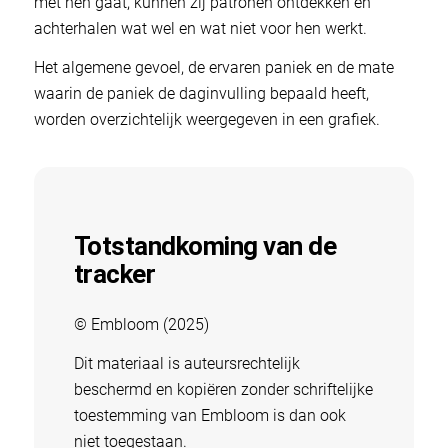
met hen gaat, kunnen zij patronen ontdekken en
achterhalen wat wel en wat niet voor hen werkt.
Het algemene gevoel, de ervaren paniek en de mate
waarin de paniek de daginvulling bepaald heeft,
worden overzichtelijk weergegeven in een grafiek.
Totstandkoming van de
tracker
© Embloom (2025)
Dit materiaal is auteursrechtelijk
beschermd en kopiëren zonder schriftelijke
toestemming van Embloom is dan ook
niet toegestaan.