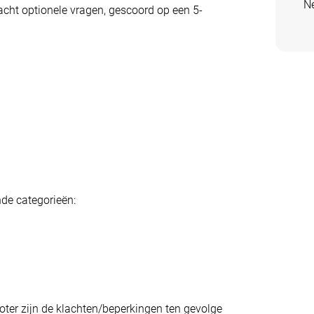
Ne
acht optionele vragen, gescoord op een 5-
de categorieën:
oter zijn de klachten/beperkingen ten gevolge