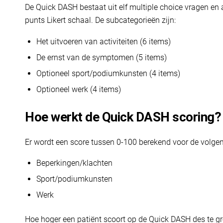
De Quick DASH bestaat uit elf multiple choice vragen en 
punts Likert schaal. De subcategorieën zijn:
Het uitvoeren van activiteiten (6 items)
De ernst van de symptomen (5 items)
Optioneel sport/podiumkunsten (4 items)
Optioneel werk (4 items)
Hoe werkt de Quick DASH scoring?
Er wordt een score tussen 0-100 berekend voor de volgen
Beperkingen/klachten
Sport/podiumkunsten
Werk
Hoe hoger een patiënt scoort op de Quick DASH des te gr