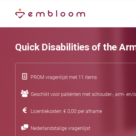
Quick Disabilities of the A
PROM vragenlijst met 11 items
Geschikt voor patiënten met schouder-, arm- en/
Licentiekosten: € 0,00 per afname
Nederlandstalige vragenlijst