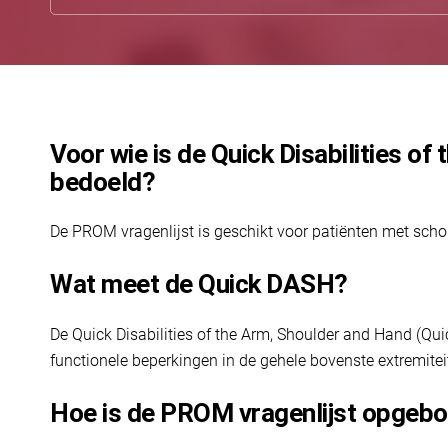
Voor wie is de Quick Disabilities o
bedoeld?
De PROM vragenlijst is geschikt voor patiënten met scho
Wat meet de Quick DASH?
De Quick Disabilities of the Arm, Shoulder and Hand (Qu
functionele beperkingen in de gehele bovenste extremite
Hoe is de PROM vragenlijst opgeb