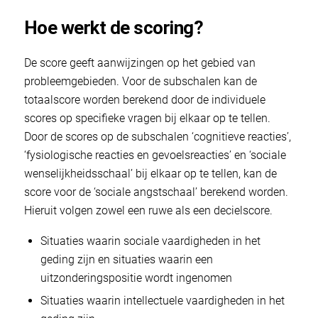
Hoe werkt de scoring?
De score geeft aanwijzingen op het gebied van
probleemgebieden. Voor de subschalen kan de
totaalscore worden berekend door de individuele
scores op specifieke vragen bij elkaar op te tellen.
Door de scores op de subschalen ‘cognitieve reacties’,
‘fysiologische reacties en gevoelsreacties’ en ‘sociale
wenselijkheidsschaal’ bij elkaar op te tellen, kan de
score voor de ‘sociale angstschaal’ berekend worden.
Hieruit volgen zowel een ruwe als een decielscore.
Situaties waarin sociale vaardigheden in het
geding zijn en situaties waarin een
uitzonderingspositie wordt ingenomen
Situaties waarin intellectuele vaardigheden in het