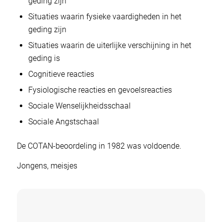
geding zijn
Situaties waarin fysieke vaardigheden in het
geding zijn
Situaties waarin de uiterlijke verschijning in het
geding is
Cognitieve reacties
Fysiologische reacties en gevoelsreacties
Sociale Wenselijkheidsschaal
Sociale Angstschaal
De COTAN-beoordeling in 1982 was voldoende.
Jongens, meisjes