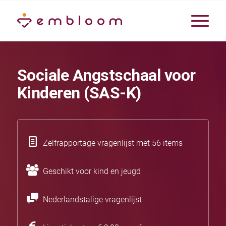
Sociale Angstschaal voor
Kinderen (SAS-K)
Zelfrapportage vragenlijst met 56 items
Geschikt voor kind en jeugd
Nederlandstalige vragenlijst