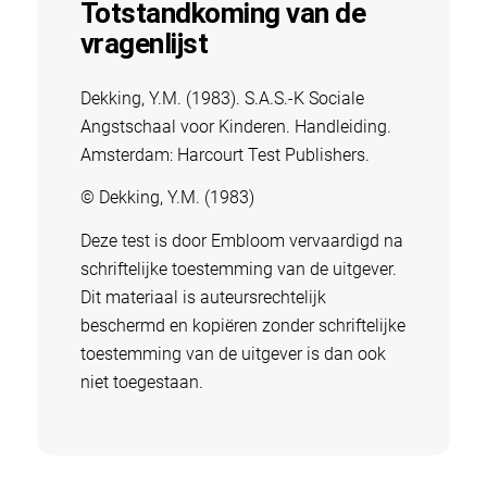
Totstandkoming van de
vragenlijst
Dekking, Y.M. (1983). S.A.S.-K Sociale
Angstschaal voor Kinderen. Handleiding.
Amsterdam: Harcourt Test Publishers.
© Dekking, Y.M. (1983)
Deze test is door Embloom vervaardigd na
schriftelijke toestemming van de uitgever.
Dit materiaal is auteursrechtelijk
beschermd en kopiëren zonder schriftelijke
toestemming van de uitgever is dan ook
niet toegestaan.