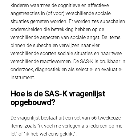
kinderen waarmee de cognitieve en affectieve
angstreacties in (of voor) verschillende sociale
situaties gemeten worden. Er worden zes subschalen
onderscheiden die betrekking hebben op de
verschillende aspecten van sociale angst. De items
binnen de subschalen verwijzen naar vier
verschillende soorten sociale situaties en naar twee
verschillende reactievormen. De SAS-K is bruikbaar in
onderzoek, diagnostiek en als selectie- en evaluatie-
instrument.
Hoe is de SAS-K vragenlijst
opgebouwd?
De vragenlijst bestaat uit een set van 56 tweekeuze-
items, zoals “ik voel me verlegen als iedereen op me
let” of “ik heb wel eens geklikt”.