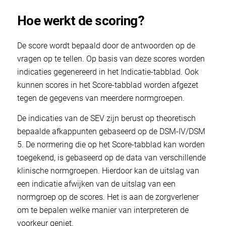
Hoe werkt de scoring?
De score wordt bepaald door de antwoorden op de
vragen op te tellen. Op basis van deze scores worden
indicaties gegenereerd in het Indicatie-tabblad. Ook
kunnen scores in het Score-tabblad worden afgezet
tegen de gegevens van meerdere normgroepen.
De indicaties van de SEV zijn berust op theoretisch
bepaalde afkappunten gebaseerd op de DSM-IV/DSM
5. De normering die op het Score-tabblad kan worden
toegekend, is gebaseerd op de data van verschillende
klinische normgroepen. Hierdoor kan de uitslag van
een indicatie afwijken van de uitslag van een
normgroep op de scores. Het is aan de zorgverlener
om te bepalen welke manier van interpreteren de
voorkeur geniet.