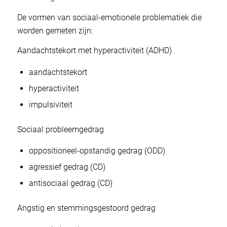
De vormen van sociaal-emotionele problematiek die
worden gemeten zijn:
Aandachtstekort met hyperactiviteit (ADHD)
aandachtstekort
hyperactiviteit
impulsiviteit
Sociaal probleemgedrag
oppositioneel-opstandig gedrag (ODD)
agressief gedrag (CD)
antisociaal gedrag (CD)
Angstig en stemmingsgestoord gedrag