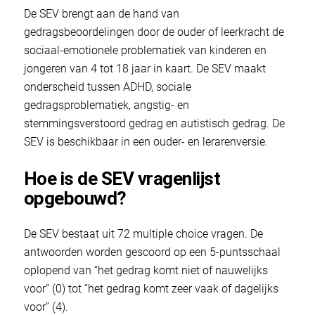
De SEV brengt aan de hand van
gedragsbeoordelingen door de ouder of leerkracht de
sociaal-emotionele problematiek van kinderen en
jongeren van 4 tot 18 jaar in kaart. De SEV maakt
onderscheid tussen ADHD, sociale
gedragsproblematiek, angstig- en
stemmingsverstoord gedrag en autistisch gedrag. De
SEV is beschikbaar in een ouder- en lerarenversie.
Hoe is de SEV vragenlijst
opgebouwd?
De SEV bestaat uit 72 multiple choice vragen. De
antwoorden worden gescoord op een 5-puntsschaal
oplopend van “het gedrag komt niet of nauwelijks
voor” (0) tot “het gedrag komt zeer vaak of dagelijks
voor” (4).