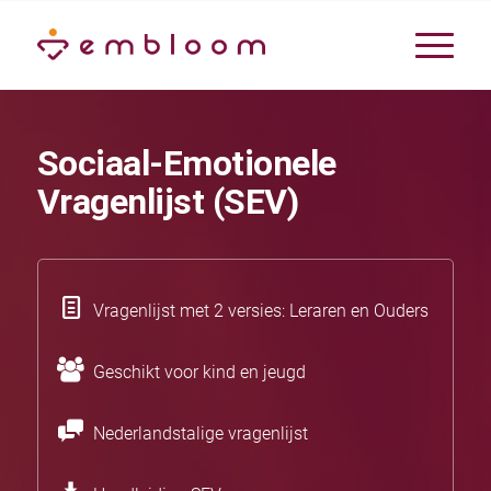
Sociaal-Emotionele
Vragenlijst (SEV)
Vragenlijst met 2 versies: Leraren en Ouders
Geschikt voor kind en jeugd
Nederlandstalige vragenlijst