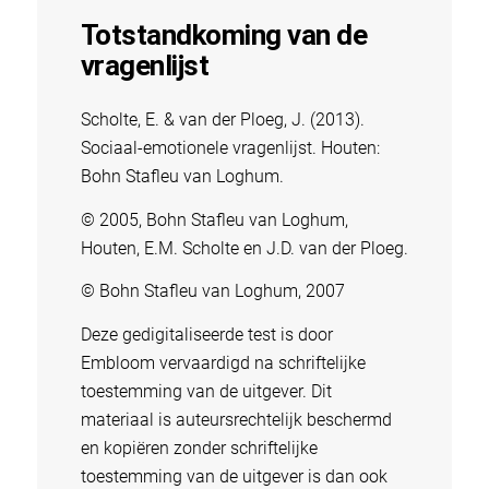
Totstandkoming van de
vragenlijst
Scholte, E. & van der Ploeg, J. (2013).
Sociaal-emotionele vragenlijst. Houten:
Bohn Stafleu van Loghum.
© 2005, Bohn Stafleu van Loghum,
Houten, E.M. Scholte en J.D. van der Ploeg.
© Bohn Stafleu van Loghum, 2007
Deze gedigitaliseerde test is door
Embloom vervaardigd na schriftelijke
toestemming van de uitgever. Dit
materiaal is auteursrechtelijk beschermd
en kopiëren zonder schriftelijke
toestemming van de uitgever is dan ook