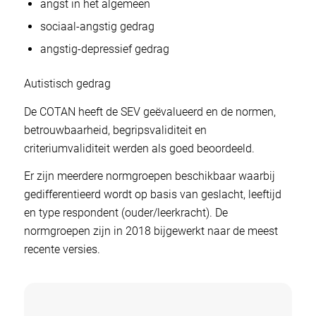
angst in het algemeen
sociaal-angstig gedrag
angstig-depressief gedrag
Autistisch gedrag
De COTAN heeft de SEV geëvalueerd en de normen,
betrouwbaarheid, begripsvaliditeit en
criteriumvaliditeit werden als goed beoordeeld.
Er zijn meerdere normgroepen beschikbaar waarbij
gedifferentieerd wordt op basis van geslacht, leeftijd
en type respondent (ouder/leerkracht). De
normgroepen zijn in 2018 bijgewerkt naar de meest
recente versies.