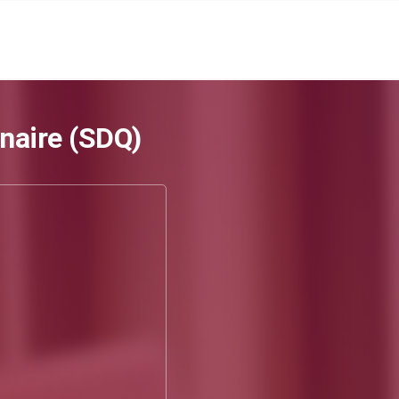
nnaire (SDQ)