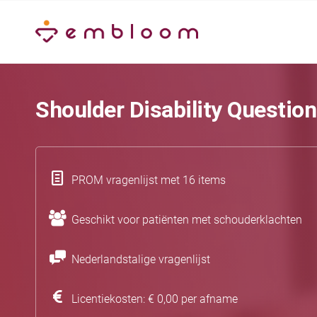
Shoulder Disability Questio
PROM vragenlijst met 16 items
Geschikt voor patiënten met schouderklachten
Nederlandstalige vragenlijst
Licentiekosten: € 0,00 per afname