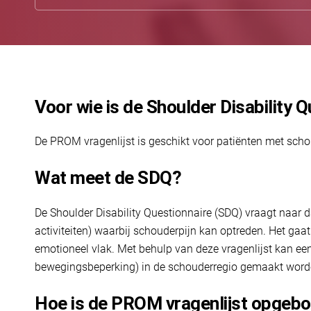
Voor wie is de Shoulder Disability 
De PROM vragenlijst is geschikt voor patiënten met scho
Wat meet de SDQ?
De Shoulder Disability Questionnaire (SDQ) vraagt naar 
activiteiten) waarbij schouderpijn kan optreden. Het gaa
emotioneel vlak. Met behulp van deze vragenlijst kan een
bewegingsbeperking) in de schouderregio gemaakt word
Hoe is de PROM vragenlijst opgeb