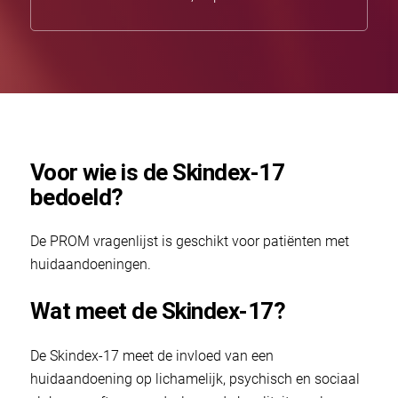
Voor wie is de Skindex-17
bedoeld?
De PROM vragenlijst is geschikt voor patiënten met
huidaandoeningen.
Wat meet de Skindex-17?
De Skindex-17 meet de invloed van een
huidaandoening op lichamelijk, psychisch en sociaal