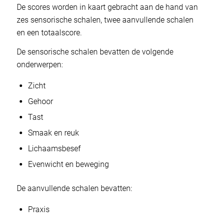
De scores worden in kaart gebracht aan de hand van
zes sensorische schalen, twee aanvullende schalen
en een totaalscore.
De sensorische schalen bevatten de volgende
onderwerpen:
Zicht
Gehoor
Tast
Smaak en reuk
Lichaamsbesef
Evenwicht en beweging
De aanvullende schalen bevatten:
Praxis