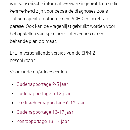
van sensorische informatieverwerkingsproblemen die
kenmerkend zijn voor bepaalde diagnoses zoals
autismespectrumstoornissen, ADHD en cerebrale
parese. Ook kan de vragenlijst gebruikt worden voor
het opstellen van specifieke interventies of een
behandelplan op maat.
Er zijn verschillende versies van de SPM-2
beschikbaar:
Voor kinderen/adolescenten:
Ouderrapportage 2-5 jaar
Ouderrapportage 6-12 jaar
Leerkrachtenrapportage 6-12 jaar
Ouderrapportage 13-17 jaar
Zelfrapportage 13-17 jaar