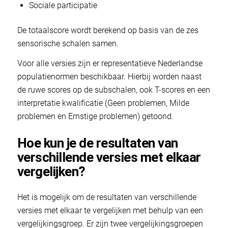
Sociale participatie
De totaalscore wordt berekend op basis van de zes
sensorische schalen samen.
Voor alle versies zijn er representatieve Nederlandse
populatienormen beschikbaar. Hierbij worden naast
de ruwe scores op de subschalen, ook T-scores en een
interpretatie kwalificatie (Geen problemen, Milde
problemen en Ernstige problemen) getoond.
Hoe kun je de resultaten van
verschillende versies met elkaar
vergelijken?
Het is mogelijk om de resultaten van verschillende
versies met elkaar te vergelijken met behulp van een
vergelijkingsgroep. Er zijn twee vergelijkingsgroepen