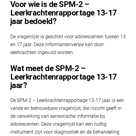
Voor wie is de SPM-2 –
Leerkrachtenrapportage 13-17
jaar bedoeld?
De vragenlijst is geschikt voor adolescenten tussen 13
en 17 jaar. Deze informantenversie kan door
leerkrachten ingevuld worden.
Wat meet de SPM-2 –
Leerkrachtenrapportage 13-17
jaar?
De SPM-2 – Leerkrachtenrapportage 13-17 jaar is een
valide en betrouwbare vragenlijst, die inzicht geeft in
de verwerking van sensorische informatie bij
adolescenten. Deze vragenlijst kan een nuttig
instrument zijn voor diagnostiek en de behandeling