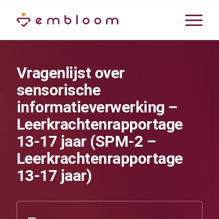
Vragenlijst over
sensorische
informatieverwerking –
Leerkrachtenrapportage
13-17 jaar (SPM-2 –
Leerkrachtenrapportage
13-17 jaar)