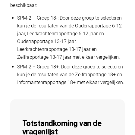
beschikbaar:
SPM-2 – Groep 18-: Door deze groep te selecteren
kun je de resultaten van de Ouderrapportage 6-12
jaar, Leerkrachtenrapportage 6-12 jaar en
Ouderrapportage 13-17 jaar,
Leerkrachtenrapportage 13-17 jaar en
Zelfrapportage 13-17 jaar met elkaar vergelijken.
SPM-2 – Groep 18+: Door deze groep te selecteren
kun je de resultaten van de Zelfrapportage 18+ en
Informantenrapportage 18+ met elkaar vergelijken.
Totstandkoming van de
vragenlijst