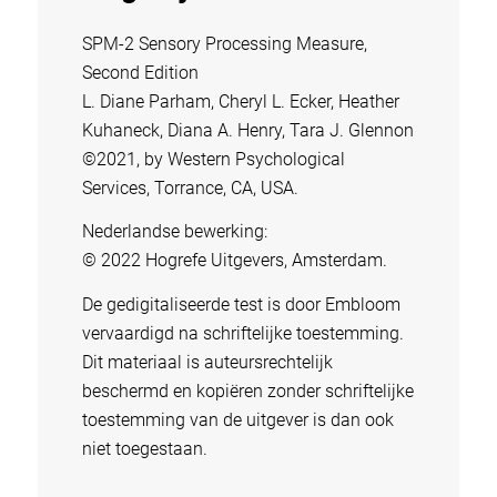
SPM-2 Sensory Processing Measure,
Second Edition
L. Diane Parham, Cheryl L. Ecker, Heather
Kuhaneck, Diana A. Henry, Tara J. Glennon
©2021, by Western Psychological
Services, Torrance, CA, USA.
Nederlandse bewerking:
© 2022 Hogrefe Uitgevers, Amsterdam.
De gedigitaliseerde test is door Embloom
vervaardigd na schriftelijke toestemming.
Dit materiaal is auteursrechtelijk
beschermd en kopiëren zonder schriftelijke
toestemming van de uitgever is dan ook
niet toegestaan.