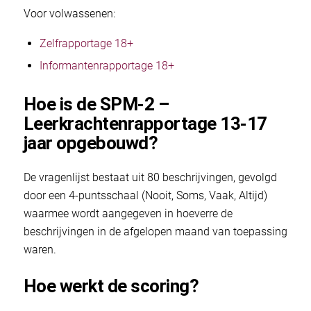
Voor volwassenen:
Zelfrapportage 18+
Informantenrapportage 18+
Hoe is de SPM-2 –
Leerkrachtenrapportage 13-17
jaar opgebouwd?
De vragenlijst bestaat uit 80 beschrijvingen, gevolgd
door een 4-puntsschaal (Nooit, Soms, Vaak, Altijd)
waarmee wordt aangegeven in hoeverre de
beschrijvingen in de afgelopen maand van toepassing
waren.
Hoe werkt de scoring?