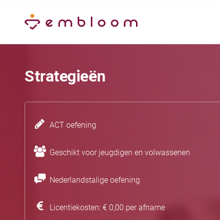
Strategieën
ACT oefening
Geschikt voor jeugdigen en volwassenen
Nederlandstalige oefening
Licentiekosten: € 0,00 per afname