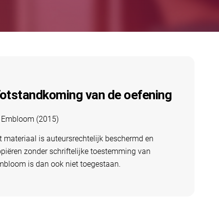
otstandkoming van de oefening
 Embloom (2015)
t materiaal is auteursrechtelijk beschermd en
piëren zonder schriftelijke toestemming van
mbloom is dan ook niet toegestaan.