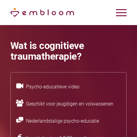
Wat is cognitieve
traumatherapie?
Psycho-educatieve video
Geschikt voor jeugdigen en volwassenen
Nederlandstalige psycho-educatie