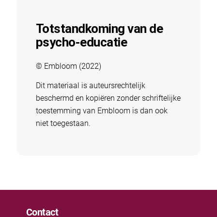
Totstandkoming van de
psycho-educatie
© Embloom (2022)
Dit materiaal is auteursrechtelijk
beschermd en kopiëren zonder schriftelijke
toestemming van Embloom is dan ook
niet toegestaan.
Contact