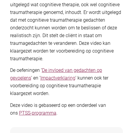
uitgelegd wat cognitieve therapie, ook wel cognitieve
traumatherapie genoemd, inhoudt. Er wordt uitgelegd
dat met cognitieve traumatherapie gedachten
onderzocht kunnen worden om te beslissen of deze
realistisch zijn. Dit stelt de cliënt in staat om
traumagedachten te veranderen. Deze video kan
klaargezet worden ter voorbereiding op cognitieve
traumatherapie.
De oefeningen ‘
De invloed van gedachten op
gevoelens
’ en ‘
Impactverklaring
’ kunnen ook ter
voorbereiding op cognitieve traumatherapie
klaargezet worden.
Deze video is gebaseerd op een onderdeel van
ons
PTSS-programma
.