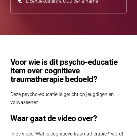
Licentiekosten: € 0,00 per afname
Voor wie is dit psycho-educatie
item over cognitieve
traumatherapie bedoeld?
Deze psycho-educatie is gericht op jeugdigen en
volwassenen.
Waar gaat de video over?
In de video ‘Wat is cognitieve traumatherapie?’ wordt