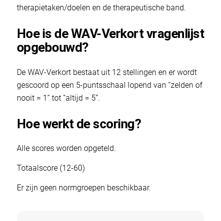
therapietaken/doelen en de therapeutische band.
Hoe is de WAV-Verkort vragenlijst
opgebouwd?
De WAV-Verkort bestaat uit 12 stellingen en er wordt
gescoord op een 5-puntsschaal lopend van “zelden of
nooit = 1” tot “altijd = 5”.
Hoe werkt de scoring?
Alle scores worden opgeteld.
Totaalscore (12-60)
Er zijn geen normgroepen beschikbaar.