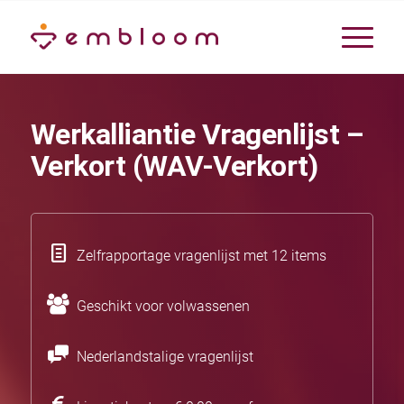
Werkalliantie Vragenlijst –
Verkort (WAV-Verkort)
Zelfrapportage vragenlijst met 12 items
Geschikt voor volwassenen
Nederlandstalige vragenlijst