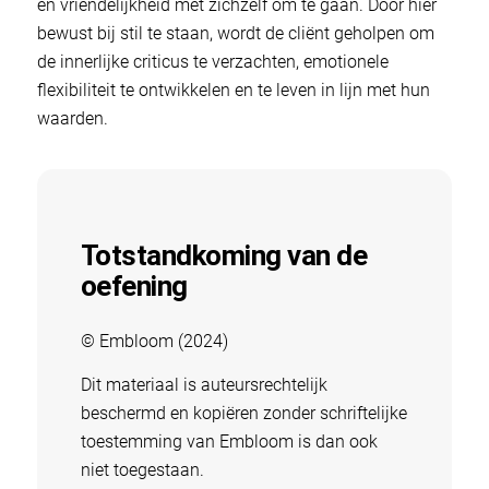
en vriendelijkheid met zichzelf om te gaan. Door hier
bewust bij stil te staan, wordt de cliënt geholpen om
de innerlijke criticus te verzachten, emotionele
flexibiliteit te ontwikkelen en te leven in lijn met hun
waarden.
Totstandkoming van de
oefening
© Embloom (2024)
Dit materiaal is auteursrechtelijk
beschermd en kopiëren zonder schriftelijke
toestemming van Embloom is dan ook
niet toegestaan.