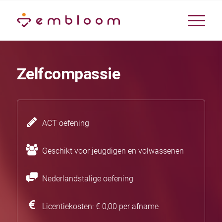
Zelfcompassie
ACT oefening
Geschikt voor jeugdigen en volwassenen
Nederlandstalige oefening
Licentiekosten: € 0,00 per afname