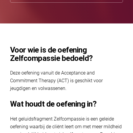
Voor wie is de oefening
Zelfcompassie bedoeld?
Deze oefening vanuit de Acceptance and
Commitment Therapy (ACT) is geschikt voor
jeugdigen en volwassenen.
Wat houdt de oefening in?
Het geluidsfragment Zelfcompassie is een geleide
oefening waarbij de cliënt leert om met meer mildheid