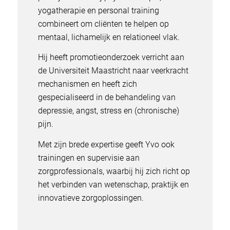
yogatherapie en personal training
combineert om cliënten te helpen op
mentaal, lichamelijk en relationeel vlak.
Hij heeft promotieonderzoek verricht aan
de Universiteit Maastricht naar veerkracht
mechanismen en heeft zich
gespecialiseerd in de behandeling van
depressie, angst, stress en (chronische)
pijn.
Met zijn brede expertise geeft Yvo ook
trainingen en supervisie aan
zorgprofessionals, waarbij hij zich richt op
het verbinden van wetenschap, praktijk en
innovatieve zorgoplossingen.