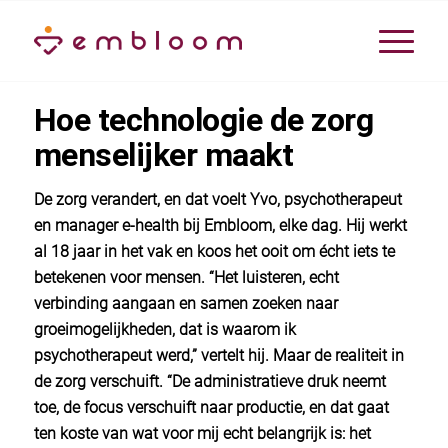
Hoe technologie de zorg
menselijker maakt
De zorg verandert, en dat voelt Yvo, psychotherapeut
en manager e-health bij Embloom, elke dag. Hij werkt
al 18 jaar in het vak en koos het ooit om écht iets te
betekenen voor mensen. “Het luisteren, echt
verbinding aangaan en samen zoeken naar
groeimogelijkheden, dat is waarom ik
psychotherapeut werd,” vertelt hij. Maar de realiteit in
de zorg verschuift. “De administratieve druk neemt
toe, de focus verschuift naar productie, en dat gaat
ten koste van wat voor mij echt belangrijk is: het