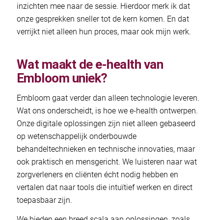
inzichten mee naar de sessie. Hierdoor merk ik dat
onze gesprekken sneller tot de kern komen. En dat
verrijkt niet alleen hun proces, maar ook mijn werk.
Wat maakt de e-health van
Embloom uniek?
Embloom gaat verder dan alleen technologie leveren.
Wat ons onderscheidt, is hoe we e-health ontwerpen.
Onze digitale oplossingen zijn niet alleen gebaseerd
op wetenschappelijk onderbouwde
behandeltechnieken en technische innovaties, maar
ook praktisch en mensgericht. We luisteren naar wat
zorgverleners en cliënten écht nodig hebben en
vertalen dat naar tools die intuïtief werken en direct
toepasbaar zijn.
We bieden een breed scala aan oplossingen, zoals