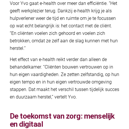
Voor Yvo gaat e-health over meer dan efficiëntie. “Het
geeft werkplezier terug. Dankzij e-health krijg je als
hulpverlener weer de tijd en ruimte om je te focussen
op wat echt belangrijk is: het contact met de cliënt.
“En cliënten voelen zich gehoord en voelen zich
betrokken, omdat ze zelf aan de slag kunnen met hun
herstel.”
Het effect van e-health reikt verder dan alleen de
behandelkamer. “Cliënten bouwen vertrouwen op in
hun eigen vaardigheden. Ze zetten zelfstandig, op hun
eigen tempo en in hun eigen vertrouwde omgeving
stappen. Dat maakt het verschil tussen tijdelijk succes
en duurzaam herstel,” vertelt Yvo.
De toekomst van zorg: menselijk
en digitaal