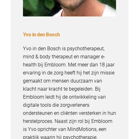
Yvo in den Bosch
Yvo in den Bosch is psychotherapeut,
mind & body therapeut en manager e-
health bij Embloom. Met meer dan 18 jaar
ervaring in de zorg heeft hij het zijn missie
gemaakt om mensen duurzaam van
klacht naar kracht te begeleiden.
Bij
Embloom leidt hij de ontwikkeling van
digitale tools die zorgverleners
ondersteunen en cliënten versterken in hun
herstelproces.
Naast zijn rol bij Embloom
is Yvo oprichter van MindMotions, een
praktijk waarin hij psychotherapie,