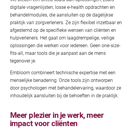
digitale vragenlijsten, losse e-health opdrachten en
behandelmodules, die aansluiten op de dagelijkse
praktijk van zorgverleners. Ze zijn flexibel inzetbaar en
afgestemd op de specifieke wensen van cliënten en
hulpverleners. Het gaat om laagdrempelige, veilige
oplossingen die werken voor iedereen. Geen one-size-
fits-all, maar tools die je aanpast aan de mens
tegenover je.
Embloom combineert technische expertise met een
menselijke benadering. Onze tools zijn ontworpen
door psychologen met behandelervaring, waardoor ze
inhoudelijk aansluiten bij de behoeften in de praktijk.
Meer plezier in je werk, meer
impact voor cliënten