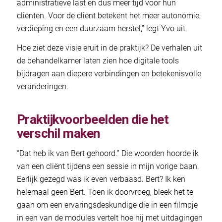
administratieve last en dus meer tijd voor hun
cliënten. Voor de cliënt betekent het meer autonomie,
verdieping en een duurzaam herstel,” legt Yvo uit.
Hoe ziet deze visie eruit in de praktijk? De verhalen uit
de behandelkamer laten zien hoe digitale tools
bijdragen aan diepere verbindingen en betekenisvolle
veranderingen.
Praktijkvoorbeelden die het
verschil maken
“Dat heb ik van Bert gehoord.” Die woorden hoorde ik
van een cliënt tijdens een sessie in mijn vorige baan.
Eerlijk gezegd was ik even verbaasd. Bert? Ik ken
helemaal geen Bert. Toen ik doorvroeg, bleek het te
gaan om een ervaringsdeskundige die in een filmpje
in een van de modules vertelt hoe hij met uitdagingen