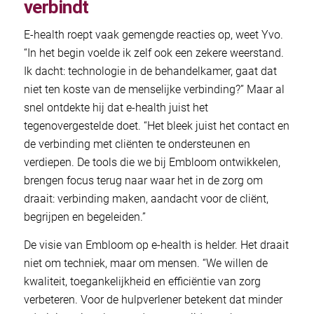
verbindt
E-health roept vaak gemengde reacties op, weet Yvo.
“In het begin voelde ik zelf ook een zekere weerstand.
Ik dacht: technologie in de behandelkamer, gaat dat
niet ten koste van de menselijke verbinding?” Maar al
snel ontdekte hij dat e-health juist het
tegenovergestelde doet. “Het bleek juist het contact en
de verbinding met cliënten te ondersteunen en
verdiepen. De tools die we bij Embloom ontwikkelen,
brengen focus terug naar waar het in de zorg om
draait: verbinding maken, aandacht voor de cliënt,
begrijpen en begeleiden.”
De visie van Embloom op e-health is helder. Het draait
niet om techniek, maar om mensen. “We willen de
kwaliteit, toegankelijkheid en efficiëntie van zorg
verbeteren. Voor de hulpverlener betekent dat minder