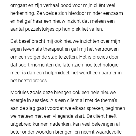
omgaat en zijn verhaal bood voor mijn cliënt veel
herkenning. Ze voelde zich hierdoor minder eenzaam
en het gaf haar een nieuw inzicht dat meteen een
aantal puzzelstukjes op hun plek liet vallen.
Dat besef bracht mij ook nieuwe inzichten over mijn
eigen leven als therapeut en gaf mij het vertrouwen
om een volgende stap te zetten. Het is precies door
dat soort momenten die laten zien hoe technologie
meer is dan een hulpmiddel: het wordt een partner in
het herstelproces.
Modules zoals deze brengen ook een hele nieuwe
energie in sessies. Als een cliënt al met de thema’s
aan de slag gaat voordat we elkaar spreken, beginnen
we meteen met een vliegende start. De cliënt heeft
uitgebreid kunnen nadenken, kan veel belevingen al
beter onder woorden brengen, en neemt waardevolle