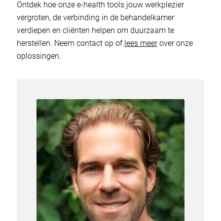
Ontdek hoe onze e-health tools jouw werkplezier
vergroten, de verbinding in de behandelkamer
verdiepen en cliënten helpen om duurzaam te
herstellen. Neem contact op of
lees meer
over onze
oplossingen.