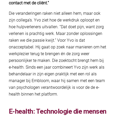
contact met de cliënt.”
Die veranderingen raken niet alleen hem, maar ook
zijn collega’s. Yvo ziet hoe de werkdruk oploopt en
hoe hulpverleners uitvallen. “Dat doet pijn, want zorg
verlenen is prachtig werk. Maar zonder oplossingen
raken we die passie kwijt.” Voor Yvo is dat
onacceptabel. Hij gaat op zoek naar manieren om het
werkplezier terug te brengen én de zorg weer
persoonlijker te maken. Die zoektocht brengt hem bij
e-health. Sinds een jaar combineert Yvo zijn werk als
behandelaar in zijn eigen praktijk met een rol als
manager bij Embloom, waar hij samen met een team
van psychologen verantwoordelijk is voor de de e-
health binnen het platform.
E-health: Technologie die mensen