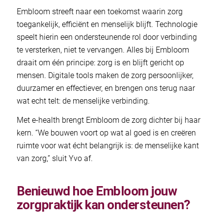
Embloom streeft naar een toekomst waarin zorg
toegankelijk, efficiënt en menselijk blijft. Technologie
speelt hierin een ondersteunende rol door verbinding
te versterken, niet te vervangen. Alles bij Embloom
draait om één principe: zorg is en blijft gericht op
mensen. Digitale tools maken de zorg persoonlijker,
duurzamer en effectiever, en brengen ons terug naar
wat echt telt: de menselijke verbinding.
Met e-health brengt Embloom de zorg dichter bij haar
kern. “We bouwen voort op wat al goed is en creëren
ruimte voor wat écht belangrijk is: de menselijke kant
van zorg,” sluit Yvo af.
Benieuwd hoe Embloom jouw
zorgpraktijk kan ondersteunen?