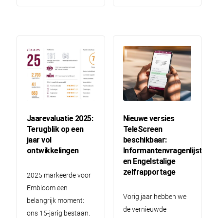
Jaarevaluatie 2025:
Nieuwe versies
Terugblik op een
TeleScreen
jaar vol
beschikbaar:
ontwikkelingen
Informantenvragenlijst
en Engelstalige
zelfrapportage
2025 markeerde voor
Embloom een
Vorig jaar hebben we
belangrijk moment:
de vernieuwde
ons 15-jarig bestaan.