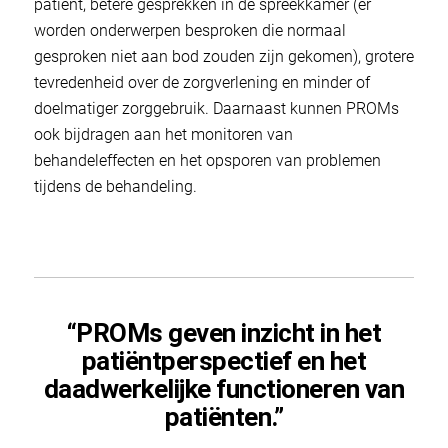
patiënt, betere gesprekken in de spreekkamer (er
worden onderwerpen besproken die normaal
gesproken niet aan bod zouden zijn gekomen), grotere
tevredenheid over de zorgverlening en minder of
doelmatiger zorggebruik. Daarnaast kunnen PROMs
ook bijdragen aan het monitoren van
behandeleffecten en het opsporen van problemen
tijdens de behandeling.
“PROMs geven inzicht in het
patiëntperspectief en het
daadwerkelijke functioneren van
patiënten.”