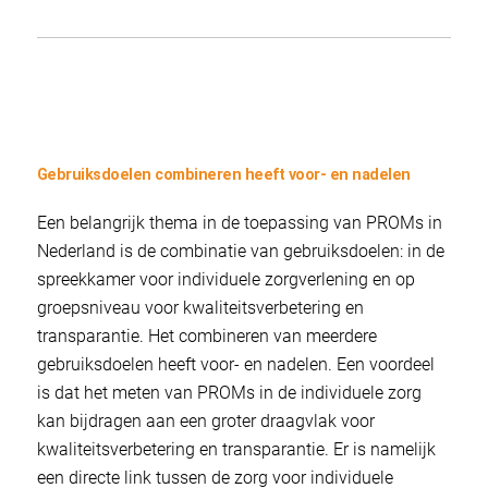
Gebruiksdoelen combineren heeft voor- en nadelen
Een belangrijk thema in de toepassing van PROMs in
Nederland is de combinatie van gebruiksdoelen: in de
spreekkamer voor individuele zorgverlening en op
groepsniveau voor kwaliteitsverbetering en
transparantie. Het combineren van meerdere
gebruiksdoelen heeft voor- en nadelen. Een voordeel
is dat het meten van PROMs in de individuele zorg
kan bijdragen aan een groter draagvlak voor
kwaliteitsverbetering en transparantie. Er is namelijk
een directe link tussen de zorg voor individuele