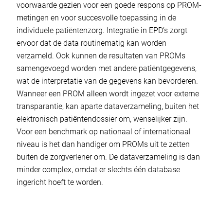
voorwaarde gezien voor een goede respons op PROM-
metingen en voor succesvolle toepassing in de
individuele patiëntenzorg. Integratie in EPD’s zorgt
ervoor dat de data routinematig kan worden
verzameld. Ook kunnen de resultaten van PROMs
samengevoegd worden met andere patiëntgegevens,
wat de interpretatie van de gegevens kan bevorderen.
Wanneer een PROM alleen wordt ingezet voor externe
transparantie, kan aparte dataverzameling, buiten het
elektronisch patiëntendossier om, wenselijker zijn.
Voor een benchmark op nationaal of internationaal
niveau is het dan handiger om PROMs uit te zetten
buiten de zorgverlener om. De dataverzameling is dan
minder complex, omdat er slechts één database
ingericht hoeft te worden.