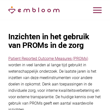
Inzichten in het gebruik
van PROMs in de zorg
Patient Reported Outcome Measures (PROMs)
worden in veel landen al lange tijd gebruikt in
wetenschappelijk onderzoek. De laatste jaren is het
inzetten van deze meetinstrumenten voor andere
doelen in opkomst. Denk aan toepassingen in de
individuele zorg, voor interne kwaliteitsverbetering en
voor externe transparantie. De huidige kennis over het
gebruik van PROMs geeft een aantal waardevolle
inzichten.