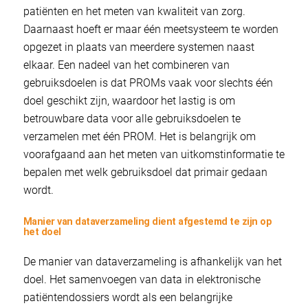
patiënten en het meten van kwaliteit van zorg.
Daarnaast hoeft er maar één meetsysteem te worden
opgezet in plaats van meerdere systemen naast
elkaar. Een nadeel van het combineren van
gebruiksdoelen is dat PROMs vaak voor slechts één
doel geschikt zijn, waardoor het lastig is om
betrouwbare data voor alle gebruiksdoelen te
verzamelen met één PROM. Het is belangrijk om
voorafgaand aan het meten van uitkomstinformatie te
bepalen met welk gebruiksdoel dat primair gedaan
wordt.
Manier van dataverzameling dient afgestemd te zijn op
het doel
De manier van dataverzameling is afhankelijk van het
doel. Het samenvoegen van data in elektronische
patiëntendossiers wordt als een belangrijke