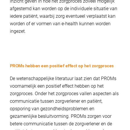
inzicht geven in hoe het zorgproces zoveel mogelijk
afgestemd kan worden op de individuele situatie van
iedere patiënt, waarbij zorg eventueel verplaatst kan
worden of er vormen van e-health kunnen worden
ingezet.
PROMs hebben een positief effect op het zorgproces
De wetenschappelijke literatuur laat zien dat PROMs
voornamelijk een positief effect hebben op het
zorgproces. Onder het zorgproces vallen aspecten als
communicatie tussen zorgverlener en patiënt,
opsporing van gezondheidsproblemen en
gezamenlijke besluitvorming. PROMs zorgen voor
betere communicatie tussen de zorgverlener en de