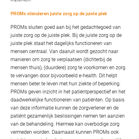
PROMs stimuleren juiste zorg op de juiste plek
PROMs sluiten goed aan bij het gedachtegoed van
juiste zorg op de juiste plek. Bij de juiste zorg op de
juiste plek staat het dagelijks functioneren van
mensen centraal. Van daaruit wordt gezocht naar
manieren om zorg te verplaatsen (dichterbij de
mensen thuis), (duurdere) zorg te voorkomen en zorg
te vervangen door bijvoorbeeld e-health. Dit helpt
mensen beter te leven met hun ziekte of beperking.
PROMs geven inzicht in het patiëntperspectief en het
daadwerkelijke functioneren van patiënten. Op basis
van deze informatie kunnen de zorgverlener en de
patiënt gezamenlijk beslissingen nemen ten aanzien
van de behandeling. Hiermee kan overbodige zorg
vermeden worden. Daarnaast kunnen PROMs ook