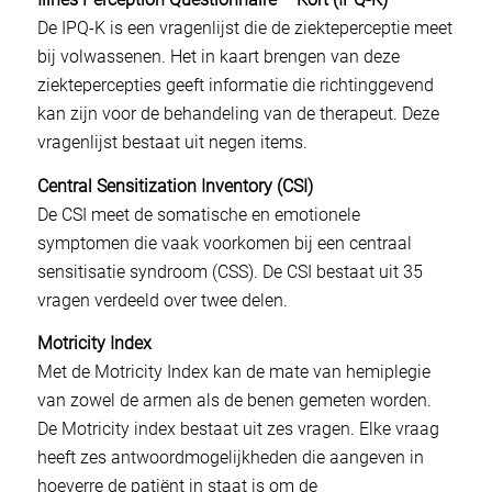
De IPQ-K is een vragenlijst die de ziekteperceptie meet
bij volwassenen. Het in kaart brengen van deze
ziektepercepties geeft informatie die richtinggevend
kan zijn voor de behandeling van de therapeut. Deze
vragenlijst bestaat uit negen items.
Central Sensitization Inventory (CSI)
De CSI meet de somatische en emotionele
symptomen die vaak voorkomen bij een centraal
sensitisatie syndroom (CSS). De CSI bestaat uit 35
vragen verdeeld over twee delen.
Motricity Index
Met de Motricity Index kan de mate van hemiplegie
van zowel de armen als de benen gemeten worden.
De Motricity index bestaat uit zes vragen. Elke vraag
heeft zes antwoordmogelijkheden die aangeven in
hoeverre de patiënt in staat is om de