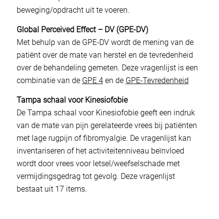
beweging/opdracht uit te voeren.
Global Perceived Effect – DV (GPE-DV)
Met behulp van de GPE-DV wordt de mening van de
patiënt over de mate van herstel en de tevredenheid
over de behandeling gemeten. Deze vragenlijst is een
combinatie van de
GPE 4
en de
GPE-Tevredenheid
Tampa schaal voor Kinesiofobie
De Tampa schaal voor Kinesiofobie geeft een indruk
van de mate van pijn gerelateerde vrees bij patiënten
met lage rugpijn of fibromyalgie. De vragenlijst kan
inventariseren of het activiteitenniveau beïnvloed
wordt door vrees voor letsel/weefselschade met
vermijdingsgedrag tot gevolg. Deze vragenlijst
bestaat uit 17 items.