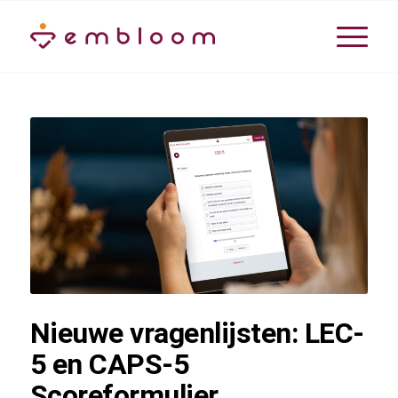
Nieuwe vragenlijsten: LEC-
5 en CAPS-5
Scoreformulier