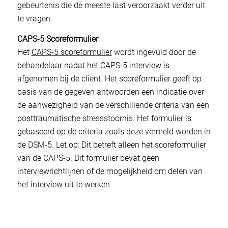
gebeurtenis die de meeste last veroorzaakt verder uit
te vragen.
CAPS-5 Scoreformulier
Het
CAPS-5 scoreformulier
wordt ingevuld door de
behandelaar nadat het CAPS-5 interview is
afgenomen bij de cliënt. Het scoreformulier geeft op
basis van de gegeven antwoorden een indicatie over
de aanwezigheid van de verschillende criteria van een
posttraumatische stressstoornis. Het formulier is
gebaseerd op de criteria zoals deze vermeld worden in
de DSM-5.
Let op
: Dit
betreft
alleen
het scoreformulier
van de CAPS-5. Dit formulier bevat geen
interviewrichtlijnen of de mogelijkheid om delen van
het interview uit te werken.