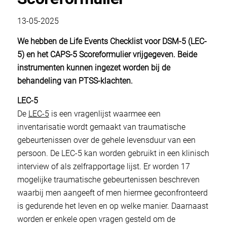
13-05-2025
We hebben de Life Events Checklist voor DSM-5 (LEC-
5) en het CAPS-5 Scoreformulier vrijgegeven. Beide
instrumenten
kunnen ingezet worden bij de
behandeling van PTSS-klachten.
LEC-5
De
LEC-5
is een vragenlijst waarmee een
inventarisatie wordt gemaakt van traumatische
gebeurtenissen over de gehele levensduur van een
persoon. De LEC-5 kan worden gebruikt in een klinisch
interview of als zelfrapportage lijst. Er worden 17
mogelijke traumatische gebeurtenissen beschreven
waarbij men aangeeft of men hiermee geconfronteerd
is gedurende het leven en op welke manier. Daarnaast
worden er enkele open vragen gesteld om de