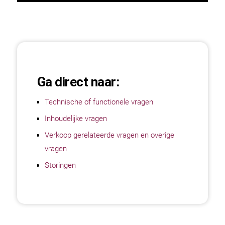
Ga direct naar:
Technische of functionele vragen
Inhoudelijke vragen
Verkoop gerelateerde vragen en overige
vragen
Storingen