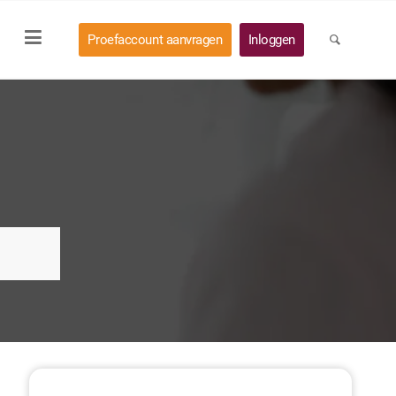
Proefaccount aanvragen
Inloggen