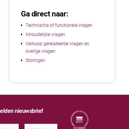
Ga direct naar:
Technische of functionele vragen
Inhoudelijke vragen
Verkoop gerelateerde vragen en
overige vragen
Storingen
lden nieuwsbrief