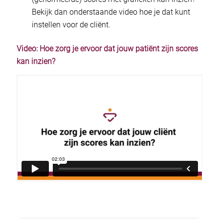
Bekijk dan onderstaande video hoe je dat kunt
instellen voor de cliënt.
Video: Hoe zorg je ervoor dat jouw patiënt zijn scores
kan inzien?