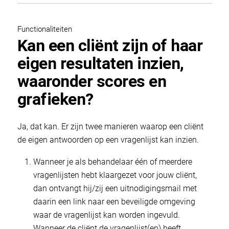
Functionaliteiten
Kan een cliënt zijn of haar
eigen resultaten inzien,
waaronder scores en
grafieken?
Ja, dat kan. Er zijn twee manieren waarop een cliënt
de eigen antwoorden op een vragenlijst kan inzien.
Wanneer je als behandelaar één of meerdere
vragenlijsten hebt klaargezet voor jouw cliënt,
dan ontvangt hij/zij een uitnodigingsmail met
daarin een link naar een beveiligde omgeving
waar de vragenlijst kan worden ingevuld.
Wanneer de cliënt de vragenlijst(en) heeft