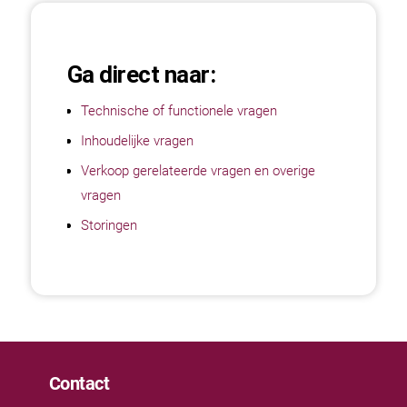
Ga direct naar:
Technische of functionele vragen
Inhoudelijke vragen
Verkoop gerelateerde vragen en overige
vragen
Storingen
Contact