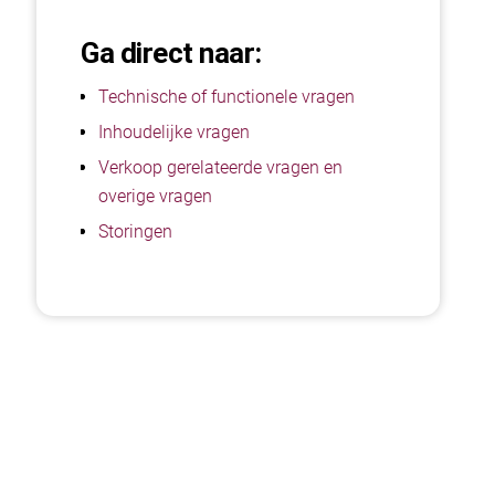
Ga direct naar:
Technische of functionele vragen
Inhoudelijke vragen
Verkoop gerelateerde vragen en
overige vragen
Storingen