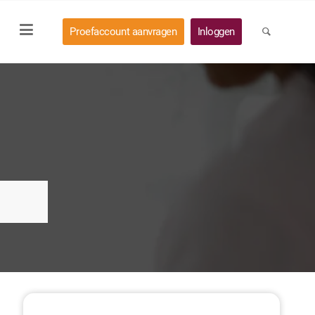
Proefaccount aanvragen
Inloggen