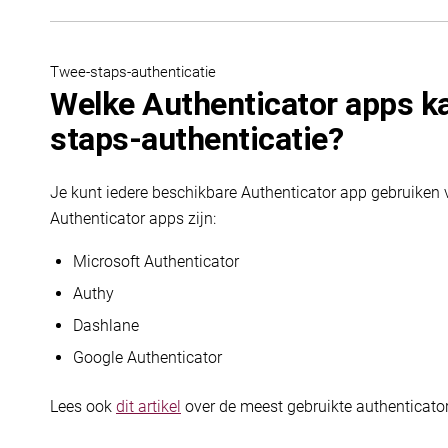
Twee-staps-authenticatie
Welke Authenticator apps ka
staps-authenticatie?
Je kunt iedere beschikbare Authenticator app gebruike
Authenticator apps zijn:
Microsoft Authenticator
Authy
Dashlane
Google Authenticator
Lees ook
dit artikel
over de meest gebruikte authenticato