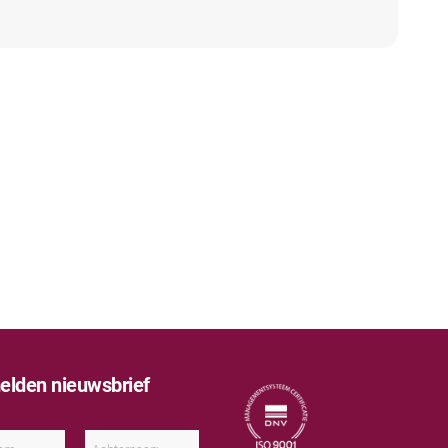
lden nieuwsbrief