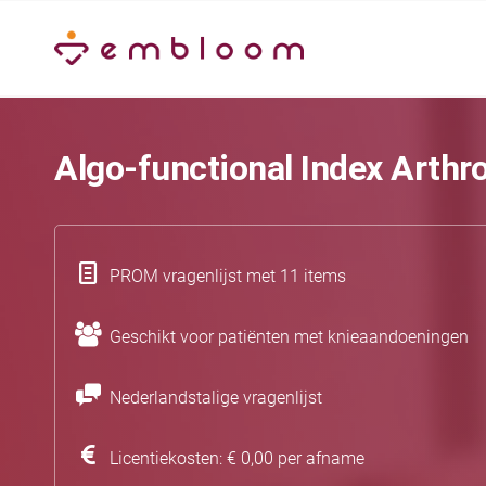
Algo-functional Index Arthr
PROM vragenlijst met 11 items
Geschikt voor patiënten met knieaandoeningen
Nederlandstalige vragenlijst
Licentiekosten: € 0,00 per afname