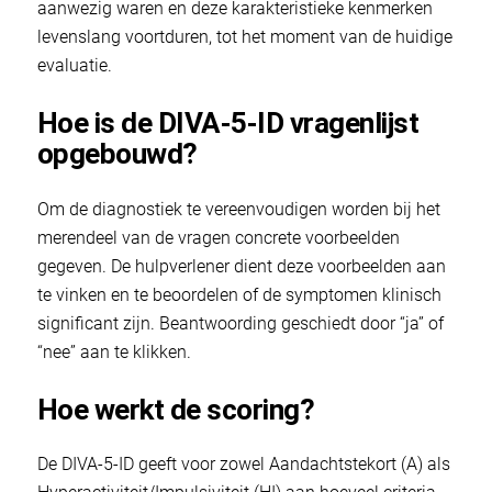
aanwezig waren en deze karakteristieke kenmerken
levenslang voortduren, tot het moment van de huidige
evaluatie.
Hoe is de DIVA-5-ID vragenlijst
opgebouwd?
Om de diagnostiek te vereenvoudigen worden bij het
merendeel van de vragen concrete voorbeelden
gegeven. De hulpverlener dient deze voorbeelden aan
te vinken en te beoordelen of de symptomen klinisch
significant zijn. Beantwoording geschiedt door “ja” of
“nee” aan te klikken.
Hoe werkt de scoring?
De DIVA-5-ID geeft voor zowel Aandachtstekort (A) als