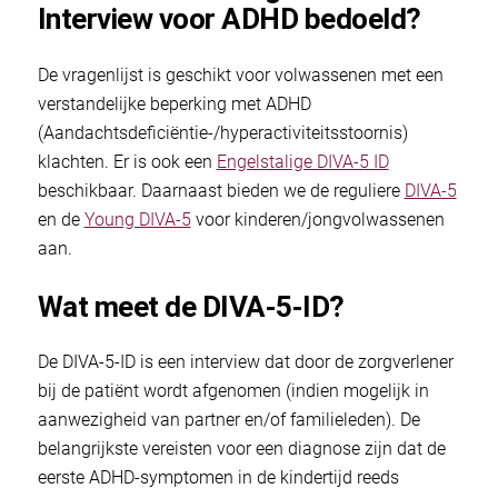
Interview voor ADHD bedoeld?
De vragenlijst is geschikt voor volwassenen met een
verstandelijke beperking met ADHD
(Aandachtsdeficiëntie-/hyperactiviteitsstoornis)
klachten. Er is ook een
Engelstalige DIVA-5 ID
beschikbaar. Daarnaast bieden we de reguliere
DIVA-5
en de
Young DIVA-5
voor kinderen/jongvolwassenen
aan.
Wat meet de DIVA-5-ID?
De DIVA-5-ID is een interview dat door de zorgverlener
bij de patiënt wordt afgenomen (indien mogelijk in
aanwezigheid van partner en/of familieleden). De
belangrijkste vereisten voor een diagnose zijn dat de
eerste ADHD-symptomen in de kindertijd reeds