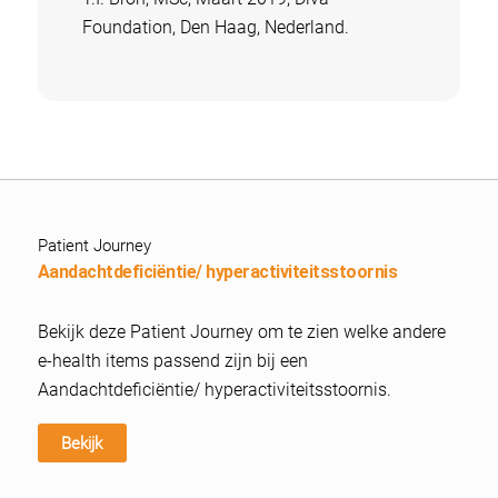
Foundation, Den Haag, Nederland.
Patient Journey
Aandachtdeficiëntie/ hyperactiviteitsstoornis
Bekijk deze Patient Journey om te zien welke andere
e-health items passend zijn bij een
Aandachtdeficiëntie/ hyperactiviteitsstoornis.
Bekijk