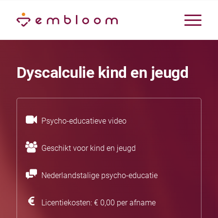
Dyscalculie kind en jeugd
Psycho-educatieve video
Geschikt voor kind en jeugd
Nederlandstalige psycho-educatie
Licentiekosten: € 0,00 per afname