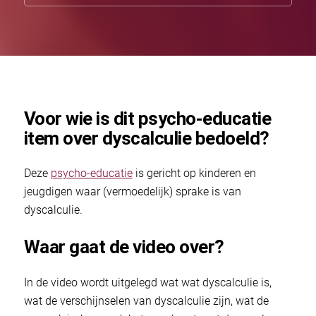
Voor wie is dit psycho-educatie
item over dyscalculie bedoeld?
Deze
psycho-educatie
is gericht op kinderen en
jeugdigen waar (vermoedelijk) sprake is van
dyscalculie.
Waar gaat de video over?
In de video wordt uitgelegd wat wat dyscalculie is,
wat de verschijnselen van dyscalculie zijn, wat de