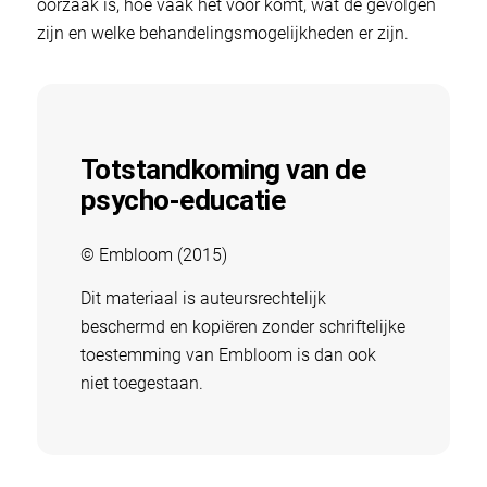
oorzaak is, hoe vaak het voor komt, wat de gevolgen
zijn en welke behandelingsmogelijkheden er zijn.
Totstandkoming van de
psycho-educatie
© Embloom (2015)
Dit materiaal is auteursrechtelijk
beschermd en kopiëren zonder schriftelijke
toestemming van Embloom is dan ook
niet toegestaan.