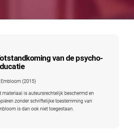
otstandkoming van de psycho-
ducatie
 Embloom (2015)
t materiaal is auteursrechtelijk beschermd en
piëren zonder schriftelijke toestemming van
mbloom is dan ook niet toegestaan.