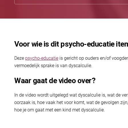
Voor wie is dit psycho-educatie ite
Deze
psycho-educatie
is gericht op ouders en/of voogde
vermoedelijk sprake is van dyscalculie.
Waar gaat de video over?
In de video wordt uitgelegd wat dyscalculie is, wat de ver
oorzaak is, hoe vaak het voor komt, wat de gevolgen zij
hoe je om gaat met een kind met dyscalculie.