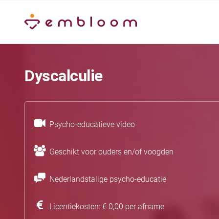
Dyscalculie
Psycho-educatieve video
Geschikt voor ouders en/of voogden
Nederlandstalige psycho-educatie
Licentiekosten: € 0,00 per afname