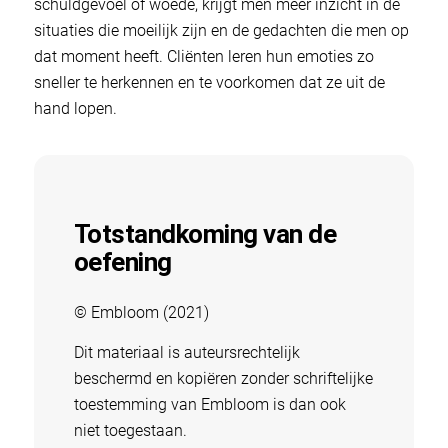
schuldgevoel of woede, krijgt men meer inzicht in de
situaties die moeilijk zijn en de gedachten die men op
dat moment heeft. Cliënten leren hun emoties zo
sneller te herkennen en te voorkomen dat ze uit de
hand lopen.
Totstandkoming van de
oefening
© Embloom (2021)
Dit materiaal is auteursrechtelijk
beschermd en kopiëren zonder schriftelijke
toestemming van Embloom is dan ook
niet toegestaan.