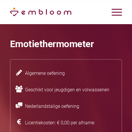
Emotiethermometer
Algemene oefening
Geschikt voor jeugdigen en volwassenen
Nederlandstalige oefening
Licentiekosten: € 0,00 per afname