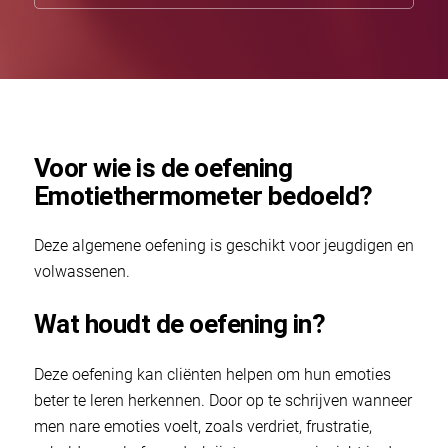
Voor wie is de oefening
Emotiethermometer bedoeld?
Deze algemene oefening is geschikt voor jeugdigen en
volwassenen.
Wat houdt de oefening in?
Deze oefening kan cliënten helpen om hun emoties
beter te leren herkennen. Door op te schrijven wanneer
men nare emoties voelt, zoals verdriet, frustratie,