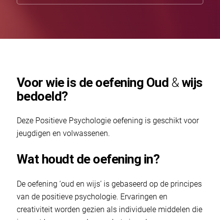
Voor wie is de oefening Oud
&
wijs
bedoeld?
Deze Positieve Psychologie oefening is geschikt voor
jeugdigen en volwassenen.
Wat houdt de oefening in?
De oefening ‘oud en wijs’ is gebaseerd op de principes
van de positieve psychologie. Ervaringen en
creativiteit worden gezien als individuele middelen die