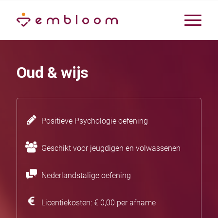
Oud & wijs
Positieve Psychologie oefening
Geschikt voor jeugdigen en volwassenen
Nederlandstalige oefening
Licentiekosten: € 0,00 per afname