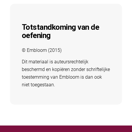
Totstandkoming van de
oefening
© Embloom (2015)
Dit materiaal is auteursrechtelijk
beschermd en kopiëren zonder schriftelijke
toestemming van Embloom is dan ook
niet toegestaan.