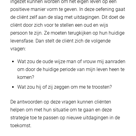
ingezet kunnen worden om het eigen leven op een
positieve manier vorm te geven. In deze oefening gaat
de cliënt zelf aan de slag met uitdagingen. Dit doet de
cliënt door zich voor te stellen een oud en wijs
persoon te zijn. Ze moeten terugkijken op hun huidige
levensfase. Dan stelt de cliënt zich de volgende
vragen:
Wat zou de oude wijze man of vrouw mij aanraden
om door de huidige periode van mijn leven heen te
komen?
Wat zou hij of zij zeggen om me te troosten?
De antwoorden op deze vragen kunnen cliënten
helpen om met hun situatie om te gaan en deze
strategie toe te passen op nieuwe uitdagingen in de
toekomst.