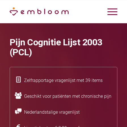
Pijn Cognitie Lijst 2003
(PCL)
Zelfrapportage vragenlijst met 39 items
Geschikt voor patiënten met chronische pijn
Nederlandstalige vragenlijst