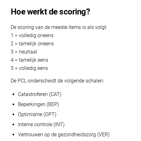
Hoe werkt de scoring?
De scoring van de meeste items is als volgt:
1 = volledig oneens
2 = tamelijk oneens
3 = neutraal
4 = tamelijk eens
5 = volledig eens
De PCL onderscheidt de volgende schalen:
Catastroferen (CAT)
Beperkingen (BEP)
Optimisme (OPT)
Interne controle (INT)
Vertrouwen op de gezondheidszorg (VER)