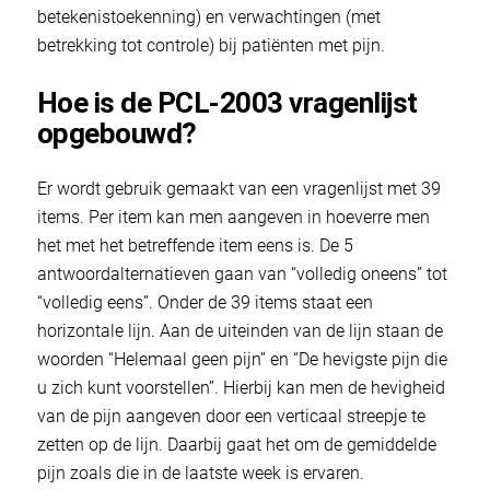
betekenistoekenning) en verwachtingen (met
betrekking tot controle) bij patiënten met pijn.
Hoe is de PCL-2003 vragenlijst
opgebouwd?
Er wordt gebruik gemaakt van een vragenlijst met 39
items. Per item kan men aangeven in hoeverre men
het met het betreffende item eens is. De 5
antwoordalternatieven gaan van “volledig oneens” tot
“volledig eens”. Onder de 39 items staat een
horizontale lijn. Aan de uiteinden van de lijn staan de
woorden “Helemaal geen pijn” en “De hevigste pijn die
u zich kunt voorstellen”. Hierbij kan men de hevigheid
van de pijn aangeven door een verticaal streepje te
zetten op de lijn. Daarbij gaat het om de gemiddelde
pijn zoals die in de laatste week is ervaren.