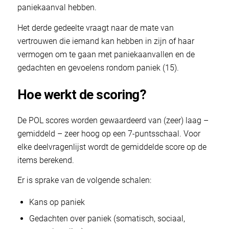
paniekaanval hebben.
Het derde gedeelte vraagt naar de mate van
vertrouwen die iemand kan hebben in zijn of haar
vermogen om te gaan met paniekaanvallen en de
gedachten en gevoelens rondom paniek (15).
Hoe werkt de scoring?
De POL scores worden gewaardeerd van (zeer) laag –
gemiddeld – zeer hoog op een 7-puntsschaal. Voor
elke deelvragenlijst wordt de gemiddelde score op de
items berekend.
Er is sprake van de volgende schalen:
Kans op paniek
Gedachten over paniek (somatisch, sociaal,