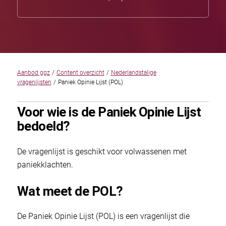
Aanbod ggz
/
Content overzicht
/
Nederlandstalige
vragenlijsten
/
Paniek Opinie Lijst (POL)
Voor wie is de Paniek Opinie Lijst
bedoeld?
De vragenlijst is geschikt voor volwassenen met
paniekklachten.
Wat meet de POL?
De Paniek Opinie Lijst (POL) is een vragenlijst die