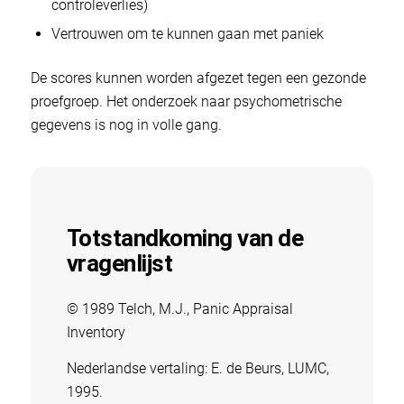
controleverlies)
Vertrouwen om te kunnen gaan met paniek
De scores kunnen worden afgezet tegen een gezonde
proefgroep. Het onderzoek naar psychometrische
gegevens is nog in volle gang.
Totstandkoming van de
vragenlijst
© 1989 Telch, M.J., Panic Appraisal
Inventory
Nederlandse vertaling: E. de Beurs, LUMC,
1995.