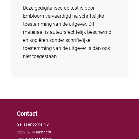
Deze gedigitaliseerde test is door
Embloom vervaardigd na schriftelijke
toestemming van de uitgever. Dit
materiaal is auteursrechtelijk beschermd
en kopiëren zonder schriftelijke
toestemming van de uitgever is dan ook
niet toegestaan.
Contact
Gelissendomein 8
6229 GJ Maastricht