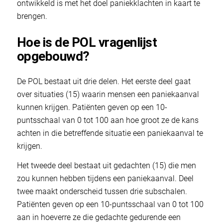
ontwikkeld is met het doel paniekklachten in kaart te
brengen.
Hoe is de POL vragenlijst
opgebouwd?
De POL bestaat uit drie delen. Het eerste deel gaat
over situaties (15) waarin mensen een paniekaanval
kunnen krijgen. Patiënten geven op een 10-
puntsschaal van 0 tot 100 aan hoe groot ze de kans
achten in die betreffende situatie een paniekaanval te
krijgen.
Het tweede deel bestaat uit gedachten (15) die men
zou kunnen hebben tijdens een paniekaanval. Deel
twee maakt onderscheid tussen drie subschalen.
Patiënten geven op een 10-puntsschaal van 0 tot 100
aan in hoeverre ze die gedachte gedurende een