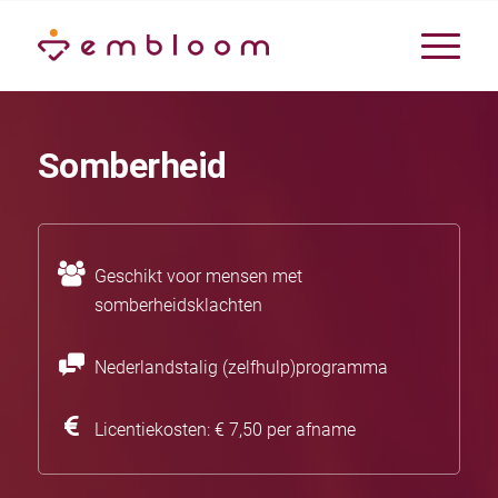
Somberheid
Geschikt voor mensen met
somberheidsklachten
Nederlandstalig (zelfhulp)programma
Licentiekosten: € 7,50 per afname