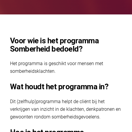
Voor wie is het programma
Somberheid bedoeld?
Het programma is geschikt voor mensen met
somberheidsklachten.
Wat houdt het programma in?
Dit (zelfhulp)programma helpt de cliënt bij het
verkrijgen van inzicht in de klachten, denkpatronen en
gewoonten rondom somberheidsgevoelens.