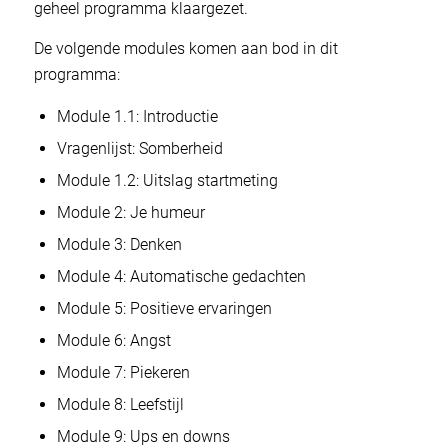
geheel programma klaargezet.
De volgende modules komen aan bod in dit
programma:
Module 1.1: Introductie
Vragenlijst: Somberheid
Module 1.2: Uitslag startmeting
Module 2: Je humeur
Module 3: Denken
Module 4: Automatische gedachten
Module 5: Positieve ervaringen
Module 6: Angst
Module 7: Piekeren
Module 8: Leefstijl
Module 9: Ups en downs