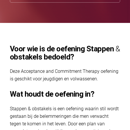
Voor wie is de oefening Stappen
&
obstakels bedoeld?
Deze Acceptance and Commitment Therapy oefening
is geschikt voor jeugdigen en volwassenen.
Wat houdt de oefening in?
Stappen & obstakels is een oefening waarin stil wordt
gestaan bij de belemmeringen die men verwacht
tegen te komen in het leven. Door een plan van