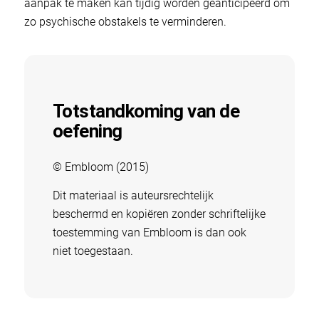
aanpak te maken kan tijdig worden geanticipeerd om
zo psychische obstakels te verminderen.
Totstandkoming van de
oefening
© Embloom (2015)
Dit materiaal is auteursrechtelijk
beschermd en kopiëren zonder schriftelijke
toestemming van Embloom is dan ook
niet toegestaan.