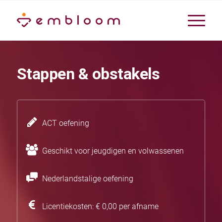
Stappen & obstakels
ACT oefening
Geschikt voor jeugdigen en volwassenen
Nederlandstalige oefening
Licentiekosten: € 0,00 per afname