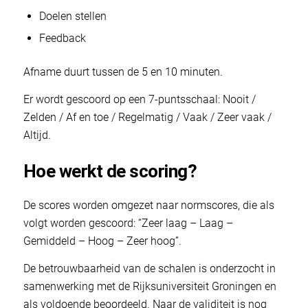
Doelen stellen
Feedback
Afname duurt tussen de 5 en 10 minuten.
Er wordt gescoord op een 7-puntsschaal: Nooit /
Zelden / Af en toe / Regelmatig / Vaak / Zeer vaak /
Altijd.
Hoe werkt de scoring?
De scores worden omgezet naar normscores, die als
volgt worden gescoord: “Zeer laag – Laag –
Gemiddeld – Hoog – Zeer hoog”.
De betrouwbaarheid van de schalen is onderzocht in
samenwerking met de Rijksuniversiteit Groningen en
als voldoende beoordeeld. Naar de validiteit is nog