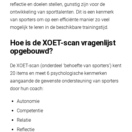
reflectie en doelen stellen, gunstig zijn voor de
ontwikkeling van sporttalenten. Dit is een kenmerk
van sporters om op een efficiënte manier zo veel
mogelijk te leren in de beschikbare trainingstijd.
Hoe is de XOET-scan vragenlijst
opgebouwd?
De XOET-scan (onderdeel ‘behoefte van sporters’) kent
20 items en meet 6 psychologische kenmerken
aangaande de gewenste ondersteuning van sporters
door hun coach:
Autonomie
Competentie
Relatie
Reflectie