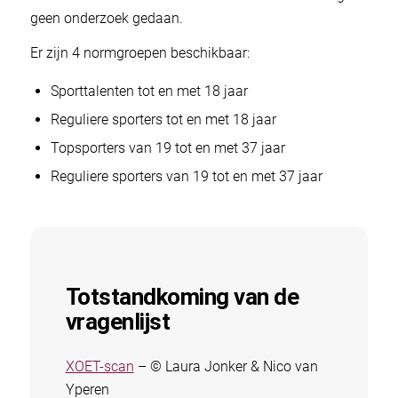
geen onderzoek gedaan.
Er zijn 4 normgroepen beschikbaar:
Sporttalenten tot en met 18 jaar
Reguliere sporters tot en met 18 jaar
Topsporters van 19 tot en met 37 jaar
Reguliere sporters van 19 tot en met 37 jaar
Totstandkoming van de
vragenlijst
XOET-scan
– © Laura Jonker & Nico van
Yperen