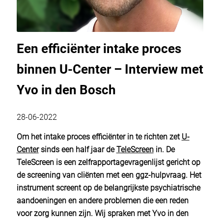
Een efficiënter intake proces
binnen U-Center – Interview met
Yvo in den Bosch
28-06-2022
Om het intake proces efficiënter in te richten zet
U-
Center
sinds een half jaar de
TeleScreen
in
. De
TeleScreen is een zelfrapportagevragenlijst gericht op
de screening van cliënten met een ggz-hulpvraag. Het
instrument screent op de belangrijkste psychiatrische
aandoeningen en andere problemen die een reden
voor zorg kunnen zijn. Wij spraken met Yvo in den