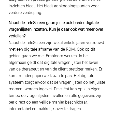
inzichten biedt. Het biedt aanknopingspunten voor
verdere verdieping.
Naast de TeleScreen gaan jullie ook breder digitale
vragenlijsten inzetten. Kun je daar ook wat meer over
vertellen?
Naast de TeleScreen zijn we al enkele jaren vertrouwd
met een digitale afname van de ROM. Ook op dit
gebied gaan we met Embloom werken. In het
algemeen geldt dat digitale vragenlijsten het leven
van de therapeut en van de cliënt prettiger maken. Er
komt minder papierwerk aan te pas. Het digitale
systeem zorgt ervoor dat de vragenlijsten op het juiste
moment worden ingezet. De cliënt kan op zijn eigen
tempo de vragenlijsten invullen en alle gegevens zijn
per direct op een veilige manier beschikbaar,
interpretabel en makkelijk over te dragen.