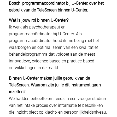
Bosch, programmacoördinator bij U-Center, over het
gebruik van de TeleScreen binnen U-Center.
Wat is jouw rol binnen U-Center?
Ik werk als psychotherapeut en
programmacoördinator bij U-Center. Als
programmacoördinator houd ik me bezig met het
waarborgen en optimaliseren van een kwalitatief
behandelprogramma dat voldoet aan de meest
innovatieve, evidence-based en practice-based
ontwikkelingen in de markt.
Binnen U-Center maken jullie gebruik van de
TeleScreen. Waarom zijn jullie dit instrument gaan
inzetten?
We hadden behoefte om reeds in een vroeger stadium
van het intake proces over informatie te beschikken
die inzicht biedt op klacht- en persoonlijkheidsniveau.