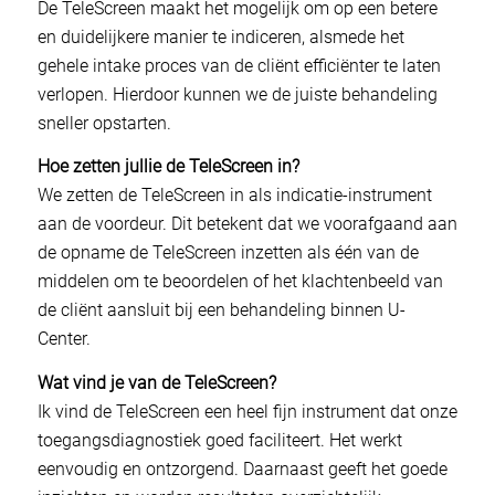
De TeleScreen maakt het mogelijk om op een betere
en duidelijkere manier te indiceren, alsmede het
gehele intake proces van de cliënt efficiënter te laten
verlopen. Hierdoor kunnen we de juiste behandeling
sneller opstarten.
Hoe zetten jullie de TeleScreen in?
We zetten de TeleScreen in als indicatie-instrument
aan de voordeur. Dit betekent dat we voorafgaand aan
de opname de TeleScreen inzetten als één van de
middelen om te beoordelen of het klachtenbeeld van
de cliënt aansluit bij een behandeling binnen U-
Center.
Wat vind je van de TeleScreen?
Ik vind de TeleScreen een heel fijn instrument dat onze
toegangsdiagnostiek goed faciliteert. Het werkt
eenvoudig en ontzorgend. Daarnaast geeft het goede