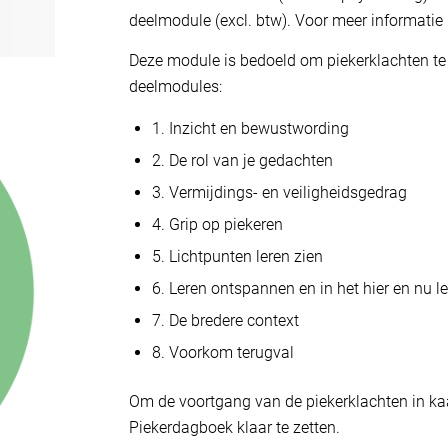
deelmodule (excl. btw). Voor meer informatie
Deze module is bedoeld om piekerklachten te
deelmodules:
1. Inzicht en bewustwording
2. De rol van je gedachten
3. Vermijdings- en veiligheidsgedrag
4. Grip op piekeren
5. Lichtpunten leren zien
6. Leren ontspannen en in het hier en nu l
7. De bredere context
8. Voorkom terugval
Om de voortgang van de piekerklachten in kaa
Piekerdagboek klaar te zetten.