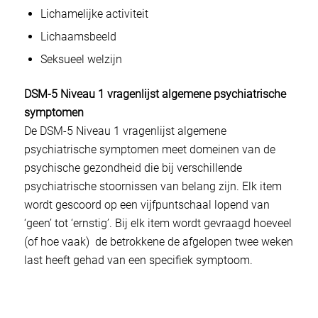
Lichamelijke activiteit
Lichaamsbeeld
Seksueel welzijn
DSM-5 Niveau 1 vragenlijst algemene psychiatrische
symptomen
De DSM-5 Niveau 1 vragenlijst algemene
psychiatrische symptomen meet domeinen van de
psychische gezondheid die bij verschillende
psychiatrische stoornissen van belang zijn. Elk item
wordt gescoord op een vijfpuntschaal lopend van
‘geen’ tot ‘ernstig’. Bij elk item wordt gevraagd hoeveel
(of hoe vaak) de betrokkene de afgelopen twee weken
last heeft gehad van een specifiek symptoom.