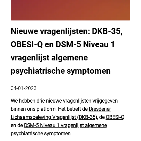
Nieuwe vragenlijsten: DKB-35,
OBESI-Q en DSM-5 Niveau 1
vragenlijst algemene
psychiatrische symptomen
04-01-2023
We hebben drie nieuwe vragenlijsten vrijgegeven
binnen ons platform.
Het betreft de
Dresdener
Lichaamsbeleving Vragenlijst (DKB-35)
, de
OBESI-Q
en de
DSM-5 Niveau 1 vragenlijst algemene
psychiatrische symptomen
.