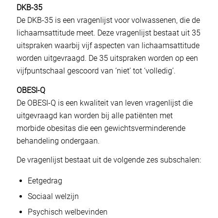
DKB-35
De DKB-35 is een vragenlijst voor volwassenen, die de
lichaamsattitude meet. Deze vragenlijst bestaat uit 35
uitspraken waarbij vijf aspecten van lichaamsattitude
worden uitgevraagd. De 35 uitspraken worden op een
vijfpuntschaal gescoord van ‘niet’ tot ‘volledig’.
OBESI-Q
De OBESI-Q is een kwaliteit van leven vragenlijst die
uitgevraagd kan worden bij alle patiënten met
morbide obesitas die een gewichtsverminderende
behandeling ondergaan.
De vragenlijst bestaat uit de volgende zes subschalen:
Eetgedrag
Sociaal welzijn
Psychisch welbevinden