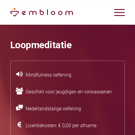
Loopmeditatie
Mindfulness oefening
Geschikt voor jeugdigen en volwassenen
Nederlandstalige oefening
Licentiekosten: € 0,00 per afname