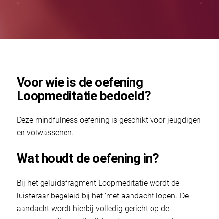
Voor wie is de oefening
Loopmeditatie bedoeld?
Deze mindfulness oefening is geschikt voor jeugdigen
en volwassenen.
Wat houdt de oefening in?
Bij het geluidsfragment Loopmeditatie wordt de
luisteraar begeleid bij het ‘met aandacht lopen’. De
aandacht wordt hierbij volledig gericht op de