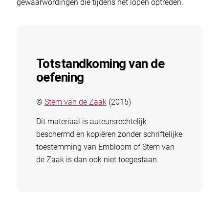
gewaarwordingen die tijdens het lopen optreden.
Totstandkoming van de
oefening
©
Stem van de Zaak
(2015)
Dit materiaal is auteursrechtelijk
beschermd en kopiëren zonder schriftelijke
toestemming van Embloom of Stem van
de Zaak is dan ook niet toegestaan.