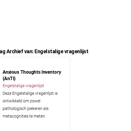
ag Archief van:
Engelstalige vragenlijst
Anxious Thoughts Inventory
(AnTI)
Engelstalige vragenlijst
Deze Engelstalige vragenlijst is
ontwikkeld om zowel
pathologisch piekeren als
metacognities te meten.