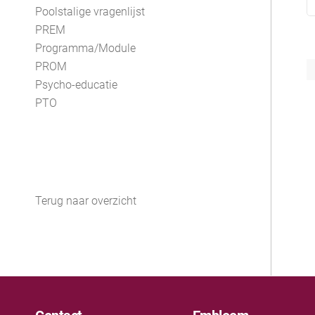
Poolstalige vragenlijst
PREM
Programma/Module
PROM
Psycho-educatie
PTO
Terug naar overzicht