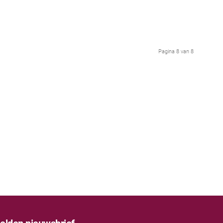
Pagina 8 van 8